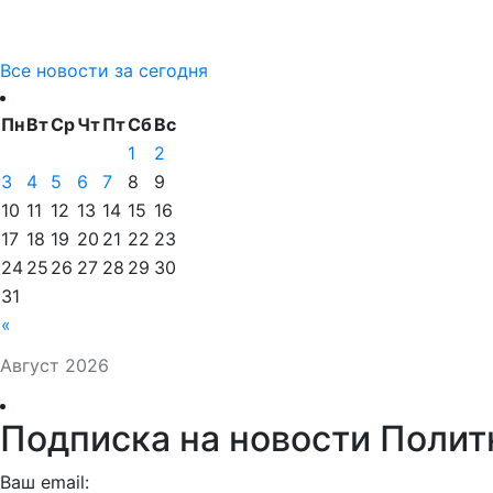
Все новости за сегодня
Пн
Вт
Ср
Чт
Пт
Сб
Вс
1
2
3
4
5
6
7
8
9
10
11
12
13
14
15
16
17
18
19
20
21
22
23
24
25
26
27
28
29
30
31
«
Август 2026
Подписка на новости Полит
Ваш email: