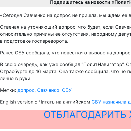
Подпишитесь на новости «Полит
«Сегодня Савченко на допрос не пришла, мы ждем ее в 
Отвечая на уточняющий вопрос, что будет, если Савче
относительно причины ее отсутствия, народному депут
в подготовке госпереворота.
Ранее СБУ сообщала, что повестки о вызове на допрос
В свою очередь, как уже сообщал “ПолитНавигатор”, С
Страсбурге до 16 марта. Она также сообщила, что не 
лично в руки.
Метки:
допрос
,
Савченко
,
СБУ
English version :: Читать на английском
СБУ назначила д
ОТБЛАГОДАРИТЬ 