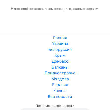
Никто ещё не оставил комментариев, станьте первым.
Россия
Украина
Белоруссия
Крым
Донбасс
Балканы
Приднестровье
Молдова
Евразия
Кавказ
Все новости
Прослушать все новости