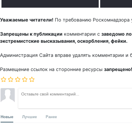
Уважаемые читатели!
По требованию Роскомнадзора 
Запрещены к публикации
комментарии с
заведомо л
экстремистские высказывания, оскорбления, фейки.
Администрация Сайта вправе удалять комментарии и 
Размещение ссылок на сторонние ресурсы
запрещено
Новые
Лучшие
Ранее