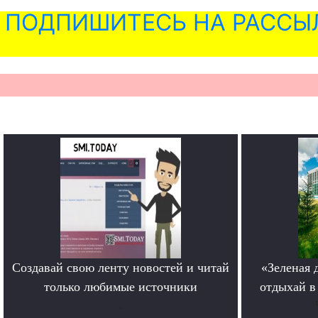
ПОДПИШИТЕСЬ НА РАССЫ
Создавай свою ленту новостей и читай
«Зеленая 
только любимые источники
отдыхай в
.