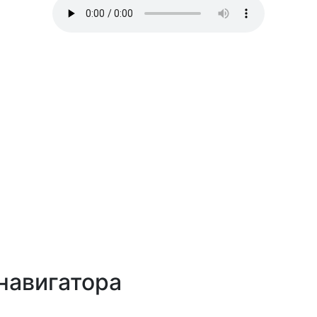
навигатора