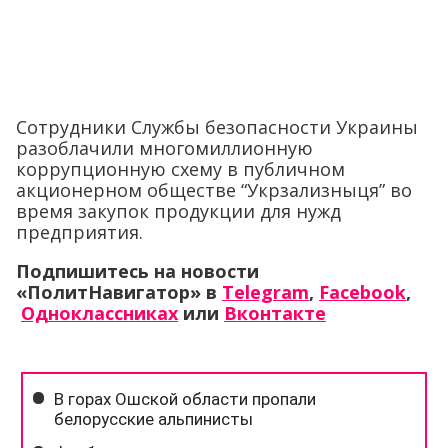
Сотрудники Службы безопасности Украины
разоблачили многомиллионную
коррупционную схему в публичном
акционерном обществе “Укрзализныця” во
время закупок продукции для нужд
предприятия.
Подпишитесь на новости
«ПолитНавигатор» в
Telegram
,
Facebook
,
Одноклассниках
или
Вконтакте