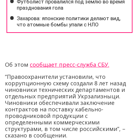
Об этом
сообщает пресс-служба СБУ.
“Правоохранители установили, что
коррупционную схему создали 8 лет назад
чиновники технических департаментов и
отдельных предприятий Укрзализныци.
Чиновники обеспечивали заключение
контрактов на поставку кабельно-
проводниковой продукции с
определенными коммерческими
структурами, в том числе российскими”, –
сказано в сообщении.