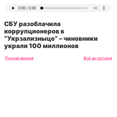
СБУ разоблачила
коррупционеров в
“Укрзализныце” – чиновники
украли 100 миллионов
Полная версия
Всё за сегодня