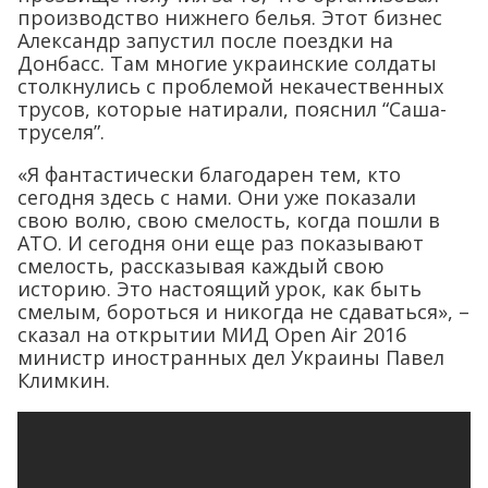
производство нижнего белья. Этот бизнес
Александр запустил после поездки на
Донбасс. Там многие украинские солдаты
столкнулись с проблемой некачественных
трусов, которые натирали, пояснил “Саша-
труселя”.
«Я фантастически благодарен тем, кто
сегодня здесь с нами. Они уже показали
свою волю, свою смелость, когда пошли в
АТО. И сегодня они еще раз показывают
смелость, рассказывая каждый свою
историю. Это настоящий урок, как быть
смелым, бороться и никогда не сдаваться», –
сказал на открытии МИД Open Air 2016
министр иностранных дел Украины Павел
Климкин.