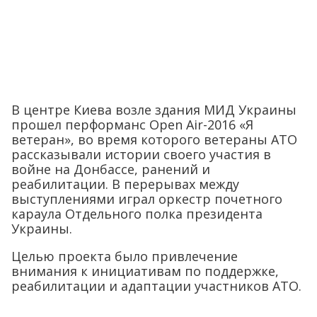
В центре Киева возле здания МИД Украины
прошел перформанс Open Air-2016 «Я
ветеран», во время которого ветераны АТО
рассказывали истории своего участия в
войне на Донбассе, ранений и
реабилитации. В перерывах между
выступлениями играл оркестр почетного
караула Отдельного полка президента
Украины.
Целью проекта было привлечение
внимания к инициативам по поддержке,
реабилитации и адаптации участников АТО.