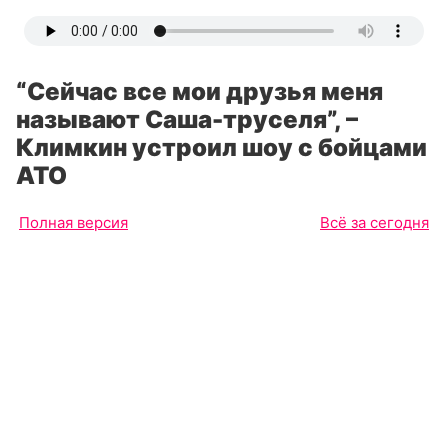
“Сейчас все мои друзья меня
называют Саша-труселя”, –
Климкин устроил шоу с бойцами
АТО
Полная версия
Всё за сегодня