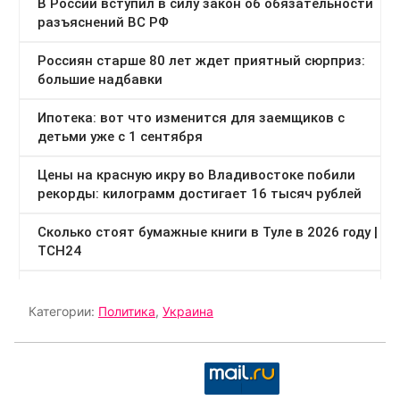
Категории:
Политика
,
Украина