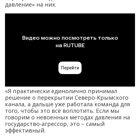
давление» на них.
«Я практически единолично принимал
решение о перекрытии Северо-Крымского
канала, а дальше уже работала команда для
того, чтобы это всё воплотить. Если мы
говорим о невоенных методах давления на
государство-агрессор, это – самый
эффективный.