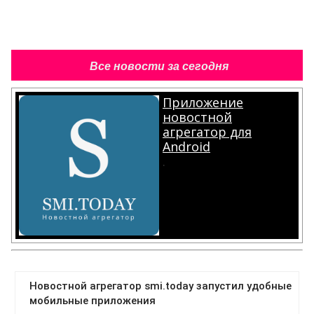
Все новости за сегодня
Приложение
новостной
агрегатор для
Android
.