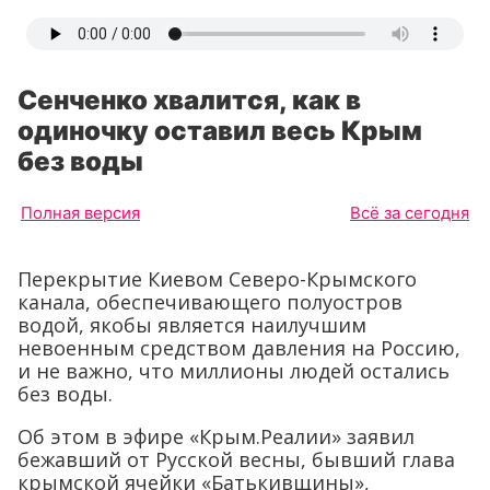
Сенченко хвалится, как в
одиночку оставил весь Крым
без воды
Полная версия
Всё за сегодня
Перекрытие Киевом Северо-Крымского
канала, обеспечивающего полуостров
водой, якобы является наилучшим
невоенным средством давления на Россию,
и не важно, что миллионы людей остались
без воды.
Об этом в эфире «Крым.Реалии» заявил
бежавший от Русской весны, бывший глава
крымской ячейки «Батькивщины»,