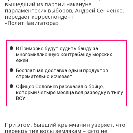
вышедший из партии накануне
парламентских выборов, Андрей Сенченко,
передаёт корреспондент
«ПолитНавигатора».
При этом, бывший крымчанин уверяет, что
перекрытие воды землякам – «это не