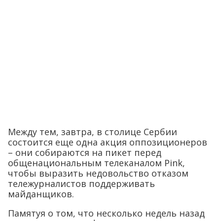
Между тем, завтра, в столице Сербии
состоится еще одна акция оппозиционеров
– они собираются на пикет перед
общенациональным телеканалом Pink,
чтобы выразить недовольство отказом
тележурналистов поддерживать
майданщиков.
Памятуя о том, что несколько недель назад