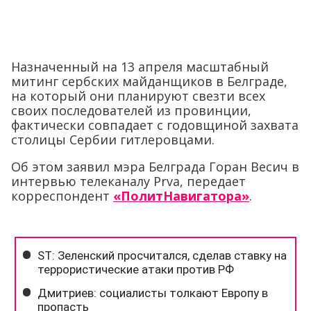
Назначенный на 13 апреля масштабный
митинг сербских майданщиков в Белграде,
на который они планируют свезти всех
своих последователей из провинции,
фактически совпадает с годовщиной захвата
столицы Сербии гитлеровцами.
Об этом заявил мэра Белграда Горан Весич в
интервью телеканалу Prva, передает
корреспондент
«ПолитНавигатора»
.