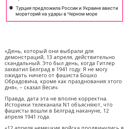
«День, который они выбрали для
демонстраций, 13 апреля, действительно
скандальный. Это был день, когда Гитлер
захватил Белград в 1941 году. Я не могу
ожидать ничего от фашиста Бошко
Обрадовича, кроме как празднования этого
дня», – сказал Весич.
Правда, дата эта не вполне корректна.
Историки телеканала N1 объясняют, что
фашисты вошли в Белград накануне, 12
апреля 1941 года.
«12 апреля немецкие войска продвинулись в