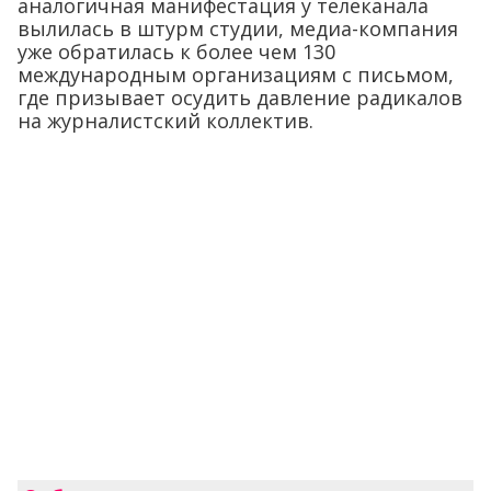
аналогичная манифестация у телеканала
вылилась в штурм студии, медиа-компания
уже обратилась к более чем 130
международным организациям с письмом,
где призывает осудить давление радикалов
на журналистский коллектив.