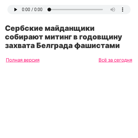
Сербские майданщики
собирают митинг в годовщину
захвата Белграда фашистами
Полная версия
Всё за сегодня