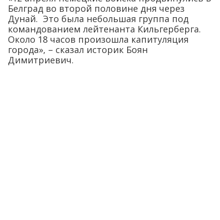
Белград во второй половине дня через
Дунай. Это была небольшая группа под
командованием лейтенанта Кильгерберга.
Около 18 часов произошла капитуляция
города», – сказал историк Боян
Димитриевич.