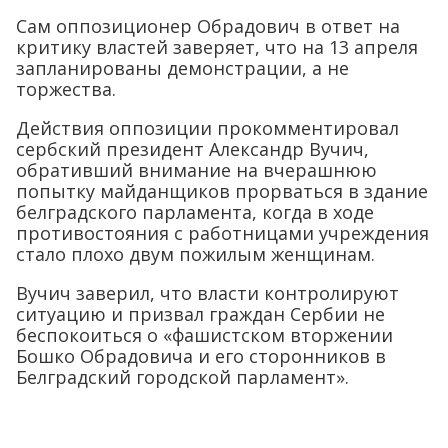
Сам оппозиционер Обрадович в ответ на
критику властей заверяет, что на 13 апреля
запланированы демонстрации, а не
торжества.
Действия оппозиции прокомментировал
сербский президент Александр Вучич,
обративший внимание на вчерашнюю
попытку майданщиков прорваться в здание
белградского парламента, когда в ходе
противостояния с работницами учреждения
стало плохо двум пожилым женщинам.
Вучич заверил, что власти контролируют
ситуацию и призвал граждан Сербии не
беспокоиться о «фашистском вторжении
Бошко Обрадовича и его сторонников в
Белградский городской парламент».