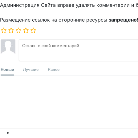
Администрация Сайта вправе удалять комментарии и 
Размещение ссылок на сторонние ресурсы
запрещено
Новые
Лучшие
Ранее