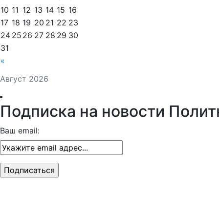
10
11
12
13
14
15
16
17
18
19
20
21
22
23
24
25
26
27
28
29
30
31
«
Август 2026
Подписка на новости Полит
Ваш email: