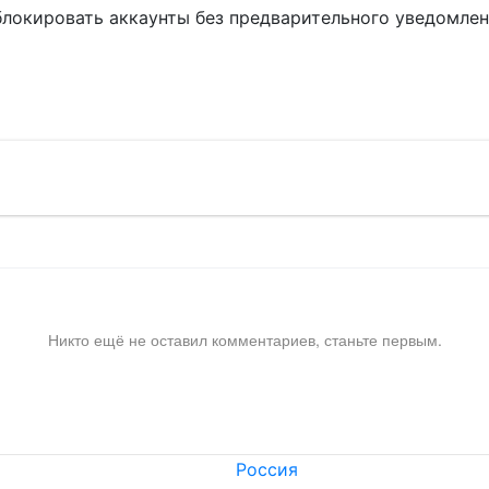
блокировать аккаунты без предварительного уведомле
!
Никто ещё не оставил комментариев, станьте первым.
Россия