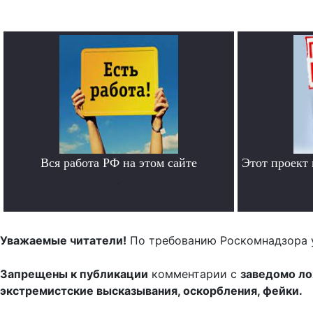
Вся работа РФ на этом сайте
Этот проект
.
Уважаемые читатели!
По требованию Роскомнадзора 
Запрещены к публикации
комментарии с
заведомо л
экстремистские высказывания, оскорбления, фейки.