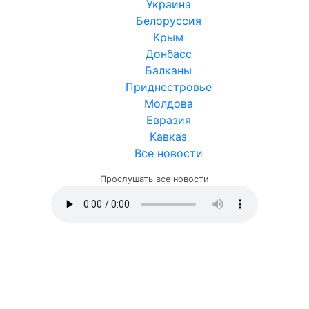
Украина
Белоруссия
Крым
Донбасс
Балканы
Приднестровье
Молдова
Евразия
Кавказ
Все новости
Прослушать все новости