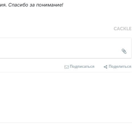
ния.
Спасибо за понимание!
Подписаться
Поделиться