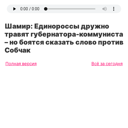
Шамир: Единороссы дружно
травят губернатора-коммуниста
– но боятся сказать слово против
Собчак
Полная версия
Всё за сегодня