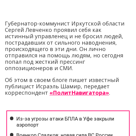
Губернатор-коммунист Иркутской области
Сергей Левченко проявил себя как
истинный управленец и не бросил людей,
пострадавших от сильного наводнения,
происходящего в эти дни. Он лично
отправился на помощь людям, но сегодня
попал под жесткий прессинг
оппозиционеров и СМИ.
Об этом в своем блоге пишет известный
публицист Исраэль Шамир, передает
корреспондент
«ПолитНавигатора»
.