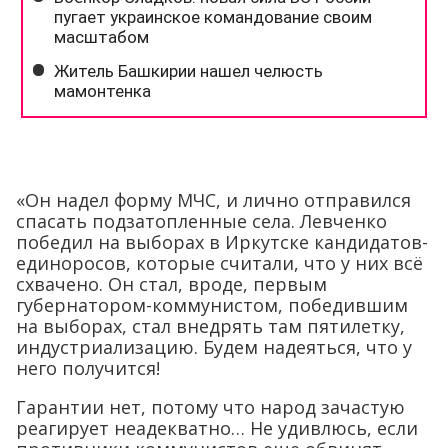
«Он надел форму МЧС, и лично отправился
спасать подзатопленные села. Левченко
победил на выборах в Иркутске кандидатов-
единоросов, которые считали, что у них всё
схвачено. Он стал, вроде, первым
губернатором-коммунистом, победившим
на выборах, стал внедрять там пятилетку,
индустриализацию. Будем надеяться, что у
него получится!
Гарантии нет, потому что народ зачастую
реагирует неадекватно… Не удивлюсь, если