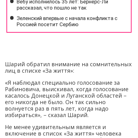
Шарий обратил внимание на сомнительных
лиц в списке «За життя»:
«Я наблюдал специально голосование за
Рабиновича, выискивал, когда голосование
касалось Донецкой и Луганской областей –
его никогда не было. Он так сильно
волнуется раз в пять лет, когда надо
избираться», – сказал Шарий.
Не менее удивительным является и
включение в список «За життя» человека