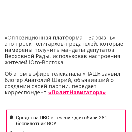
«Оппозиционная платформа – За жизнь» –
это проект олигархов-предателей, которые
намерены получить мандаты депутатов
Верховной Рады, использовав настроения
жителей Юго-Востока.
Об этом в эфире телеканала «НАШ» заявил
блогер Анатолий Шарий, объявивший о
создании своей партии, передает
корреспондент
«ПолитНавигатора»
.