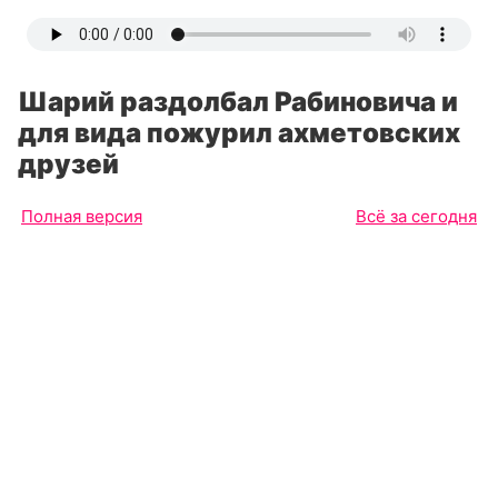
Шарий раздолбал Рабиновича и
для вида пожурил ахметовских
друзей
Полная версия
Всё за сегодня