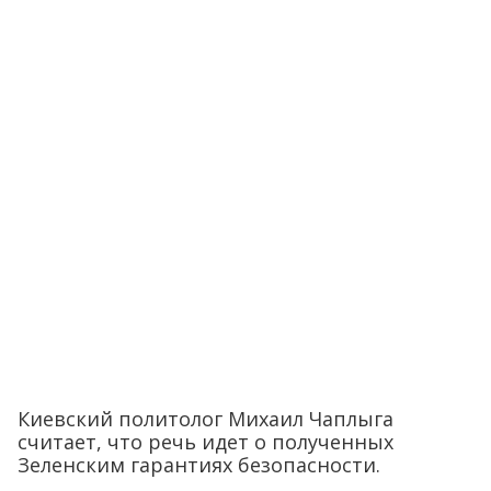
Киевский политолог Михаил Чаплыга
считает, что речь идет о полученных
Зеленским гарантиях безопасности.