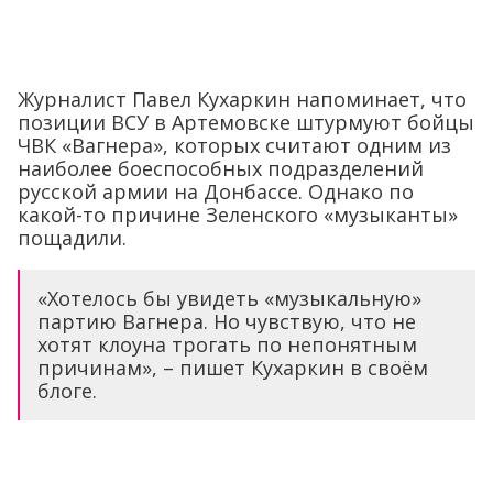
Журналист Павел Кухаркин напоминает, что
позиции ВСУ в Артемовске штурмуют бойцы
ЧВК «Вагнера», которых считают одним из
наиболее боеспособных подразделений
русской армии на Донбассе. Однако по
какой-то причине Зеленского «музыканты»
пощадили.
«Хотелось бы увидеть «музыкальную»
партию Вагнера. Но чувствую, что не
хотят клоуна трогать по непонятным
причинам», – пишет Кухаркин в своём
блоге.