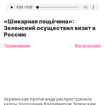
«Шикарная пощёчина»:
Зеленский осуществил визит в
Россию
Полная версия
Всё за сегодня
Украинская пропаганда распространила
кадры посещения Владимиром Зеленским