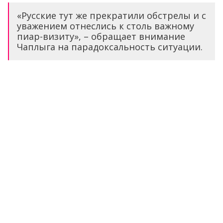
«Русские тут же прекратили обстрелы и с
уважением отнеслись к столь важному
пиар-визиту», – обращает внимание
Чаплыга на парадоксальность ситуации.