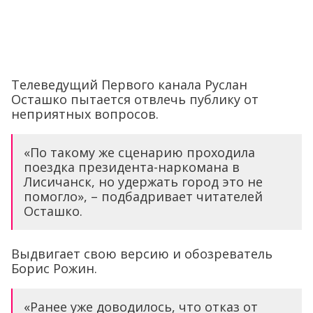
Телеведущий Первого канала Руслан
Осташко пытается отвлечь публику от
неприятных вопросов.
«По такому же сценарию проходила
поездка президента-наркомана в
Лисичанск, но удержать город это не
помогло», – подбадривает читателей
Осташко.
Выдвигает свою версию и обозреватель
Борис Рожин.
«Ранее уже доводилось, что отказ от