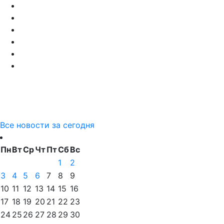
Все новости за сегодня
Пн
Вт
Ср
Чт
Пт
Сб
Вс
1
2
3
4
5
6
7
8
9
10
11
12
13
14
15
16
17
18
19
20
21
22
23
24
25
26
27
28
29
30