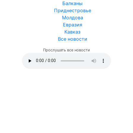
Балканы
Приднестровье
Молдова
Евразия
Кавказ
Все новости
Прослушать все новости