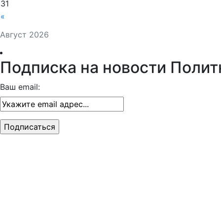
31
«
Август 2026
Подписка на новости Полит
Ваш email: