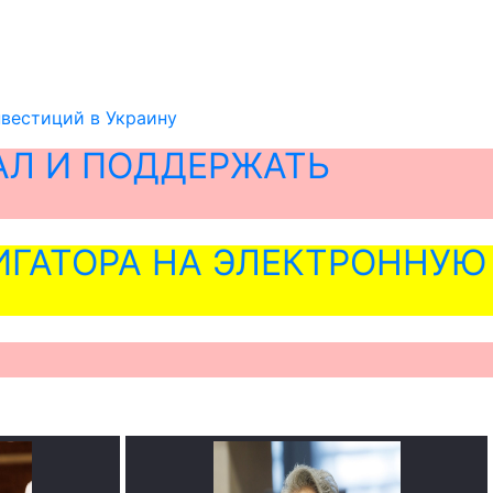
нвестиций в Украину
АЛ И ПОДДЕРЖАТЬ
ГАТОРА НА ЭЛЕКТРОННУЮ