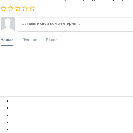
Новые
Лучшие
Ранее