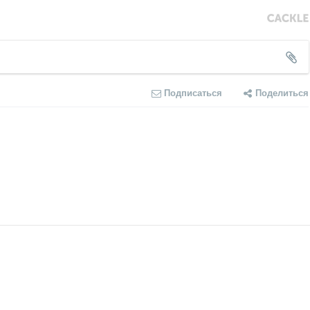
Подписаться
Поделиться