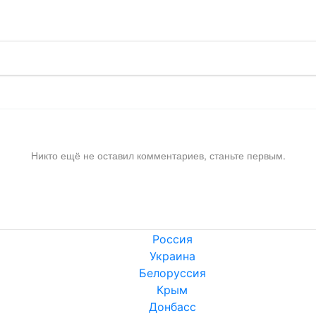
Никто ещё не оставил комментариев, станьте первым.
Россия
Украина
Белоруссия
Крым
Донбасс