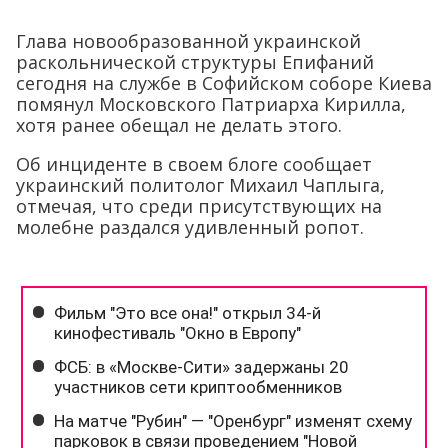
Глава новообразованной украинской
раскольнической структуры Епифаний
сегодня на службе в Софийском соборе Киева
помянул Московского Патриарха Кирилла,
хотя ранее обещал не делать этого.
Об инциденте в своем блоге сообщает
украинский политолог Михаил Чаплыга,
отмечая, что среди присутствующих на
молебне раздался удивленный ропот.