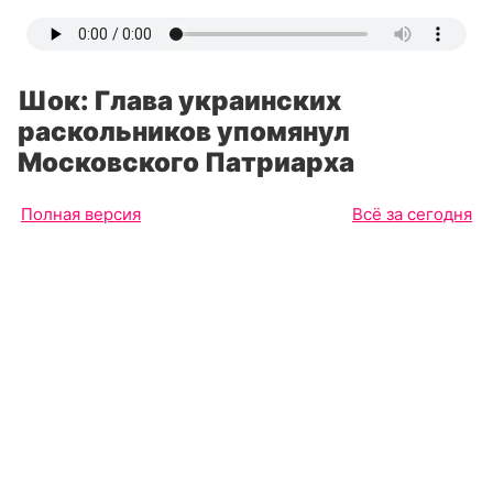
Шок: Глава украинских
раскольников упомянул
Московского Патриарха
Полная версия
Всё за сегодня