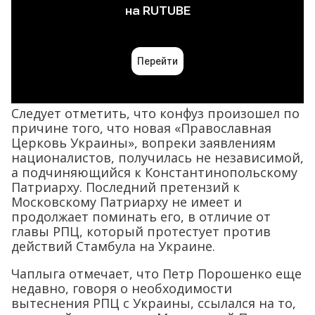
Следует отметить, что конфуз произошел по
причине того, что новая «Православная
Церковь Украины», вопреки заявлениям
националистов, получилась не независимой,
а подчиняющийся к Константинопольскому
Патриарху. Последний претензий к
Московскому Патриарху не имеет и
продолжает поминать его, в отличие от
главы РПЦ, который протестует против
действий Стамбула на Украине.
Чаплыга отмечает, что Петр Порошенко еще
недавно, говоря о необходимости
вытеснения РПЦ с Украины, ссылался на то,