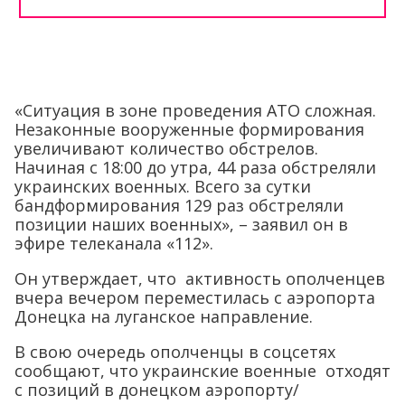
«Ситуация в зоне проведения АТО сложная.
Незаконные вооруженные формирования
увеличивают количество обстрелов.
Начиная с 18:00 до утра, 44 раза обстреляли
украинских военных. Всего за сутки
бандформирования 129 раз обстреляли
позиции наших военных», – заявил он в
эфире телеканала «112».
Он утверждает, что активность ополченцев
вчера вечером переместилась с аэропорта
Донецка на луганское направление.
В свою очередь ополченцы в соцсетях
сообщают, что украинские военные отходят
c позиций в донецком аэропорту/