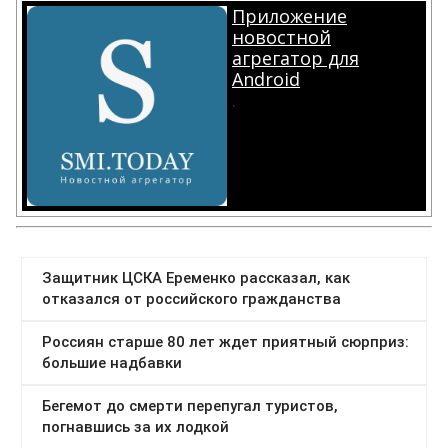
Приложение
новостной
агрегатор для
Android
.