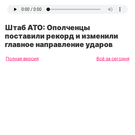
Штаб АТО: Ополченцы
поставили рекорд и изменили
главное направление ударов
Полная версия
Всё за сегодня