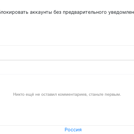
блокировать аккаунты без предварительного уведомле
!
Никто ещё не оставил комментариев, станьте первым.
Россия