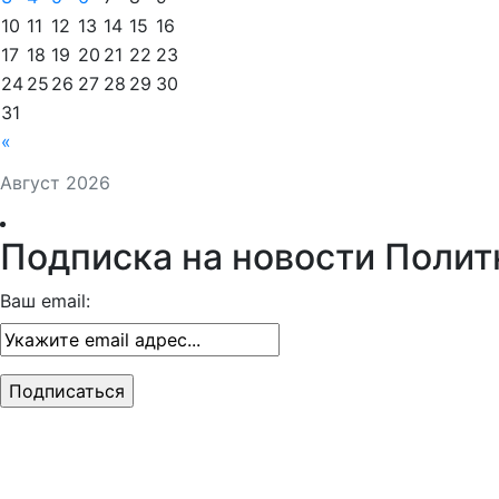
10
11
12
13
14
15
16
17
18
19
20
21
22
23
24
25
26
27
28
29
30
31
«
Август 2026
Подписка на новости Полит
Ваш email: