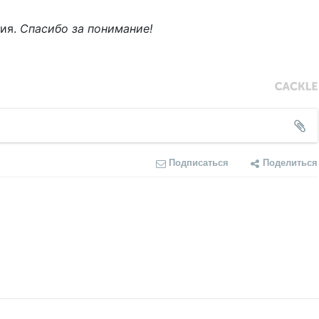
ния.
Спасибо за понимание!
Подписаться
Поделиться