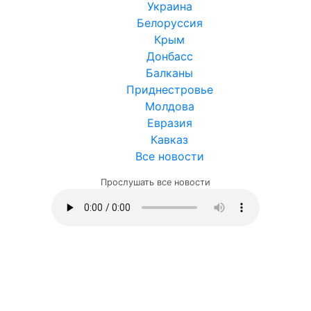
Украина
Белоруссия
Крым
Донбасс
Балканы
Приднестровье
Молдова
Евразия
Кавказ
Все новости
Прослушать все новости