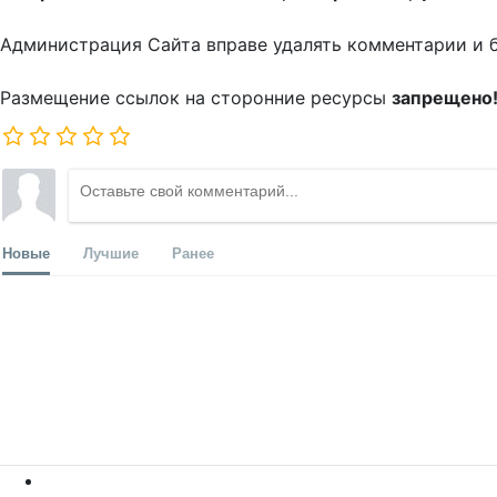
Администрация Сайта вправе удалять комментарии и 
Размещение ссылок на сторонние ресурсы
запрещено
Новые
Лучшие
Ранее