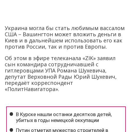
Украина могла бы стать любимым вассалом
США – Вашингтон может вложить деньги в
Киев и в дальнейшем использовать его как
против России, так и против Европы.
Об этом в эфире телеканала «ZIK» заявил
сын командира сотрудничавшей с
гитлеровцами УПА Романа Шухевича,
депутат Верховной Рады Юрий Шухевич,
передаёт корреспондент
«ПолитНавигатора».