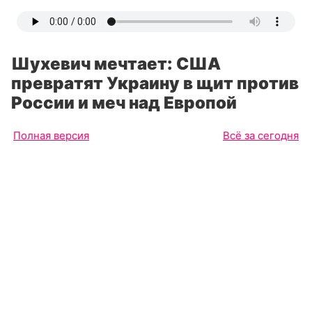
Шухевич мечтает: США
превратят Украину в щит против
России и меч над Европой
Полная версия
Всё за сегодня