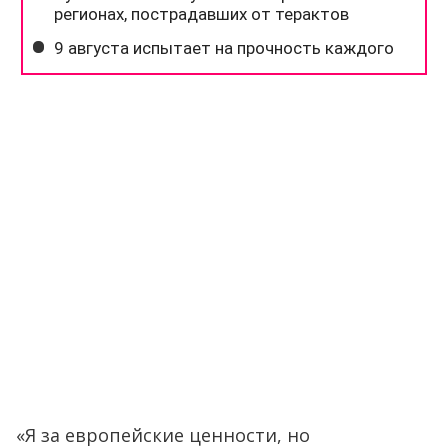
«Я за европейские ценности, но