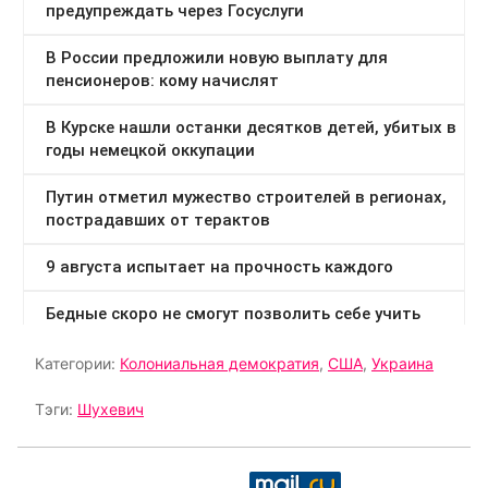
Категории:
Колониальная демократия
,
США
,
Украина
Тэги:
Шухевич