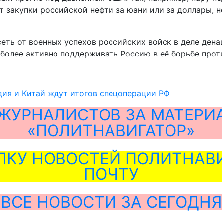
 закупки российской нефти за юани или за доллары, 
сеть от военных успехов российских войск в деле ден
 более активно поддерживать Россию в её борьбе прот
дия и Китай ждут итогов спецоперации РФ
ЖУРНАЛИСТОВ ЗА МАТЕРИ
«ПОЛИТНАВИГАТОР»
ЛКУ НОВОСТЕЙ ПОЛИТНАВИ
ПОЧТУ
ВСЕ НОВОСТИ ЗА СЕГОДНЯ