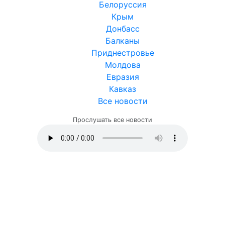
Белоруссия
Крым
Донбасс
Балканы
Приднестровье
Молдова
Евразия
Кавказ
Все новости
Прослушать все новости