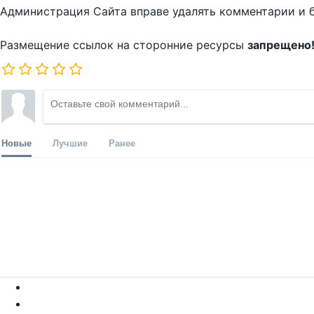
Администрация Сайта вправе удалять комментарии и 
Размещение ссылок на сторонние ресурсы
запрещено
Новые
Лучшие
Ранее