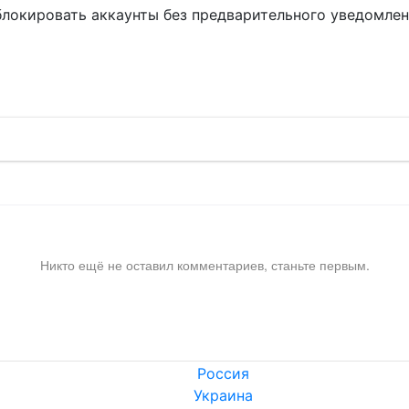
блокировать аккаунты без предварительного уведомле
!
Никто ещё не оставил комментариев, станьте первым.
Россия
Украина