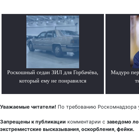
Роскошный седан ЗИЛ для Горбачёва,
Мадуро пер
который ему не понравился
т
.
Уважаемые читатели!
По требованию Роскомнадзора 
Запрещены к публикации
комментарии с
заведомо л
экстремистские высказывания, оскорбления, фейки.