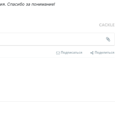
ния.
Спасибо за понимание!
Подписаться
Поделиться