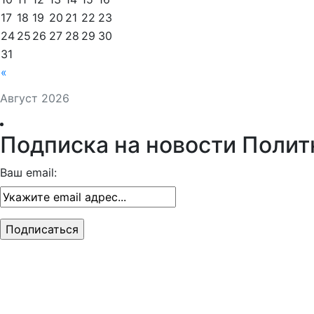
17
18
19
20
21
22
23
24
25
26
27
28
29
30
31
«
Август 2026
Подписка на новости Полит
Ваш email: