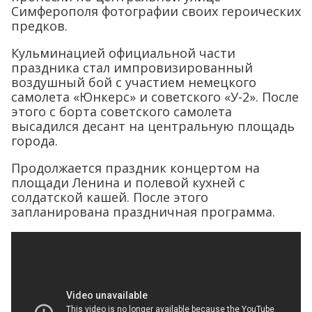
Симферополя фотографии своих героических
предков.
Кульминацией официальной части
праздника стал импровизированный
воздушный бой с участием немецкого
самолета «Юнкерс» и советского «У-2». После
этого с борта советского самолета
высадился десант на центральную площадь
города.
Продолжается праздник концертом на
площади Ленина и полевой кухней с
солдатской кашей. После этого
запланирована праздничная программа.