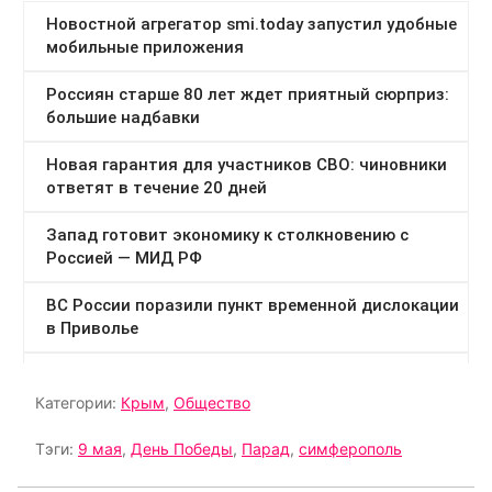
Категории:
Крым
,
Общество
Тэги:
9 мая
,
День Победы
,
Парад
,
симферополь