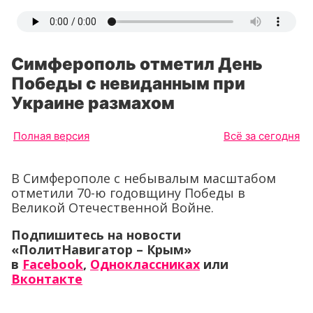
Симферополь отметил День
Победы с невиданным при
Украине размахом
Полная версия
Всё за сегодня
В Симферополе с небывалым масштабом
отметили 70-ю годовщину Победы в
Великой Отечественной Войне.
Подпишитесь на новости
«ПолитНавигатор – Крым»
в
Facebook
,
Одноклассниках
или
Вконтакте