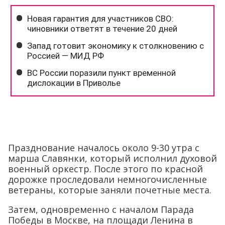
Празднование началось около 9-30 утра с
марша Славянки, который исполнил духовой
военный оркестр. После этого по красной
дорожке проследовали немногочисленные
ветераны, которые заняли почетные места.
Затем, одновременно с началом Парада
Победы в Москве, на площади Ленина в