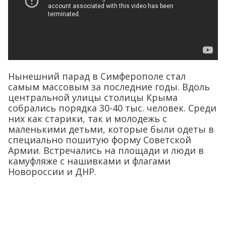
Нынешний парад в Симферополе стал
самым массовым за последние годы. Вдоль
центральной улицы столицы Крыма
собрались порядка 30-40 тыс. человек. Среди
них как старики, так и молодежь с
маленькими детьми, которые были одеты в
специально пошитую форму Советской
Армии. Встречались на площади и люди в
камуфляже с нашивками и флагами
Новороссии и ДНР.