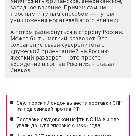
Уничтожить британское, американское,
западное влияние. Причем самым
простым и тупым способом — путем
уничтожения носителей этого влияния.
А потом развернуться в сторону России.
Может быть, мягкий разворот. Это
сохранение квази-суверенитета с
дружеской ориентацией на Россию.
Жесткий разворот — это просто
вхождение в состав России», – сказал
Сивков.