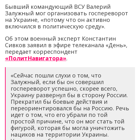
Бывший командующий ВСУ Валерий
Залужный мог организовать госпереворот
на Украине, «потому что он активно
включился в политическую среду».
Об этом военный эксперт Константин
Сивков заявил в эфире телеканала «День»,
передает корреспондент
«ПолитНавигатора»
.
«Сейчас пошли слухи о том, что
Залужный, если бы он совершил
госпереворот успешно, скорее всего,
Украину развернул бы в сторону России.
Прекратил бы боевые действия и
переориентировался бы на Россию. Речь
идет о том, что его убрали по той
простой причине, что он мог стать той
фигурой, которая бы могла уничтожить
нациков на территории Украины.