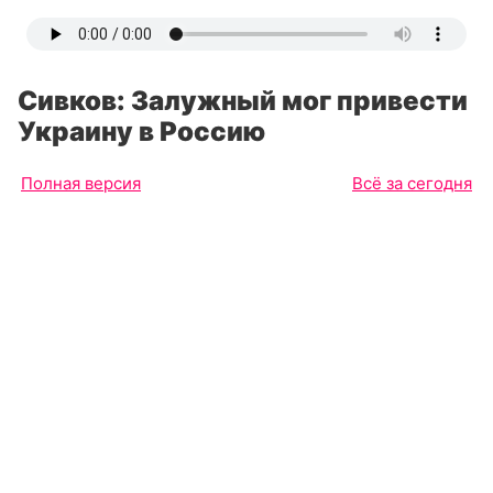
Сивков: Залужный мог привести
Украину в Россию
Полная версия
Всё за сегодня