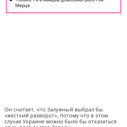
Он считает, что Залужный выбрал бы
«жесткий разворот», потому что в этом
случае Украине можно было бы отказаться