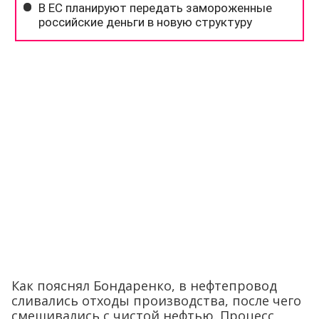
Как пояснял Бондаренко, в нефтепровод
сливались отходы производства, после чего
смешивались с чистой нефтью. Процесс