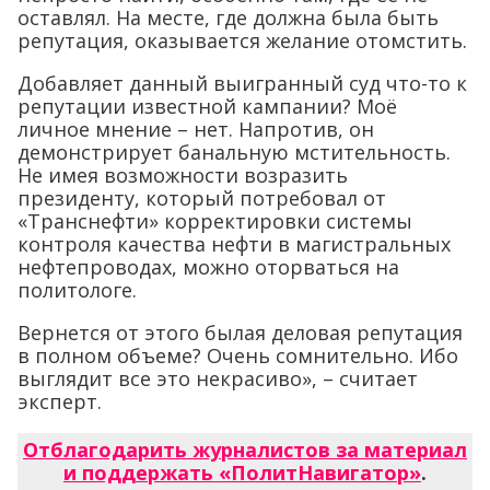
оставлял. На месте, где должна была быть
репутация, оказывается желание отомстить.
Добавляет данный выигранный суд что-то к
репутации известной кампании? Моё
личное мнение – нет. Напротив, он
демонстрирует банальную мстительность.
Не имея возможности возразить
президенту, который потребовал от
«Транснефти» корректировки системы
контроля качества нефти в магистральных
нефтепроводах, можно оторваться на
политологе.
Вернется от этого былая деловая репутация
в полном объеме? Очень сомнительно. Ибо
выглядит все это некрасиво», – считает
эксперт.
Отблагодарить журналистов за материал
и поддержать «ПолитНавигатор»
.