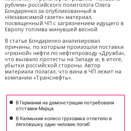
рублем» российского политолога Олега
Бондаренко за опубликованный в
«Независимой газете» материал,
посвященный ЧП с загрязнением идущего в
Европу топлива минувшей весной.
В статье Бондаренко анализировал
причины, по которым произошли поставки
«грязной» нефти по нефтепроводу «Дружба»,
что вызвало протесты на Западе и, в итоге,
убытки российской стороны. Автор
материала полагал, что вина в ЧП лежит на
компании «Транснефть».