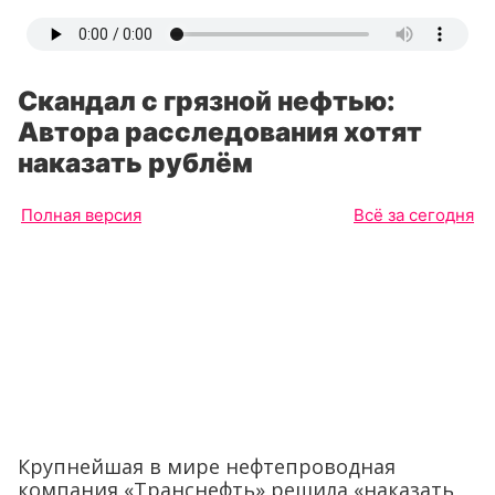
Скандал с грязной нефтью:
Автора расследования хотят
наказать рублём
Полная версия
Всё за сегодня
Крупнейшая в мире нефтепроводная
компания «Транснефть» решила «наказать