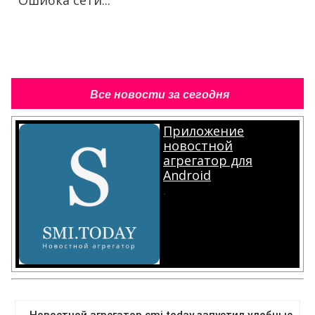
Все новости за сегодня
Приложение
новостной
агрегатор для
Android
.