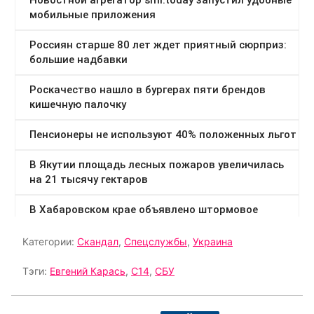
Категории:
Скандал
,
Спецслужбы
,
Украина
Тэги:
Евгений Карась
,
С14
,
СБУ