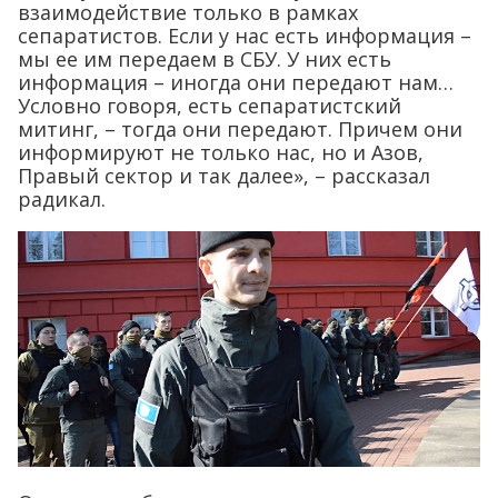
взаимодействие только в рамках
сепаратистов. Если у нас есть информация –
мы ее им передаем в СБУ. У них есть
информация – иногда они передают нам…
Условно говоря, есть сепаратистский
митинг, – тогда они передают. Причем они
информируют не только нас, но и Азов,
Правый сектор и так далее», – рассказал
радикал.