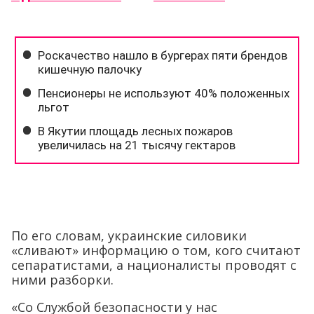
По его словам, украинские силовики
«сливают» информацию о том, кого считают
сепаратистами, а националисты проводят с
ними разборки.
«Со Службой безопасности у нас