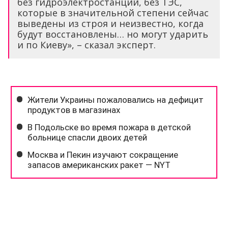
без гидроэлектростанций, без ТЭС,
которые в значительной степени сейчас
выведены из строя и неизвестно, когда
будут восстановлены… но могут ударить
и по Киеву», – сказал эксперт.