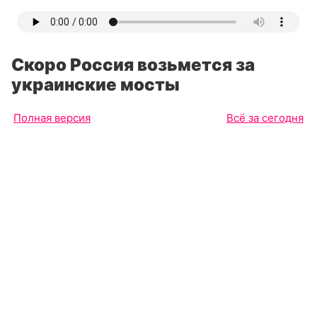
Скоро Россия возьмется за
украинские мосты
Полная версия
Всё за сегодня