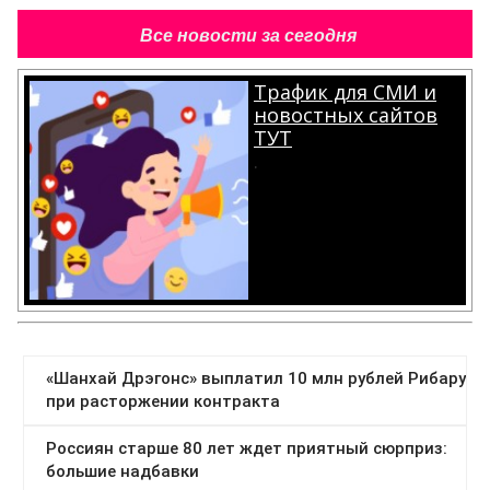
Все новости за сегодня
Трафик для СМИ и
новостных сайтов
ТУТ
.