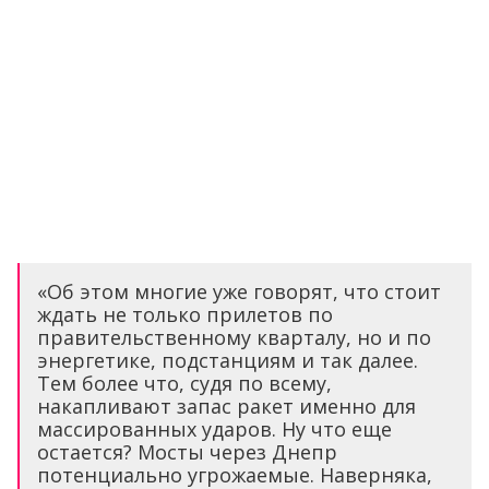
«Об этом многие уже говорят, что стоит
ждать не только прилетов по
правительственному кварталу, но и по
энергетике, подстанциям и так далее.
Тем более что, судя по всему,
накапливают запас ракет именно для
массированных ударов. Ну что еще
остается? Мосты через Днепр
потенциально угрожаемые. Наверняка,