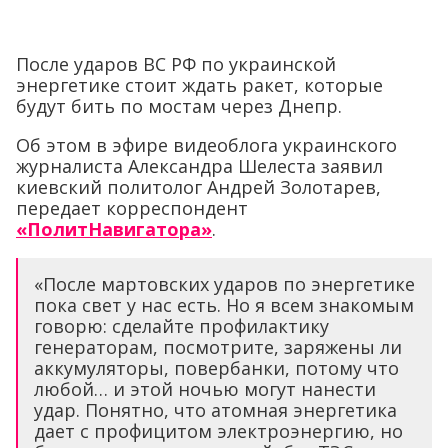
После ударов ВС РФ по украинской
энергетике стоит ждать ракет, которые
будут бить по мостам через Днепр.
Об этом в эфире видеоблога украинского
журналиста Александра Шелеста заявил
киевский политолог Андрей Золотарев,
передает корреспондент
«ПолитНавигатора»
.
«После мартовских ударов по энергетике
пока свет у нас есть. Но я всем знакомым
говорю: сделайте профилактику
генераторам, посмотрите, заряжены ли
аккумуляторы, повербанки, потому что
любой… и этой ночью могут нанести
удар. Понятно, что атомная энергетика
дает с профицитом электроэнергию, но