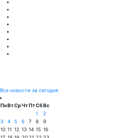
Все новости за сегодня
Пн
Вт
Ср
Чт
Пт
Сб
Вс
1
2
3
4
5
6
7
8
9
10
11
12
13
14
15
16
17
18
19
20
21
22
23