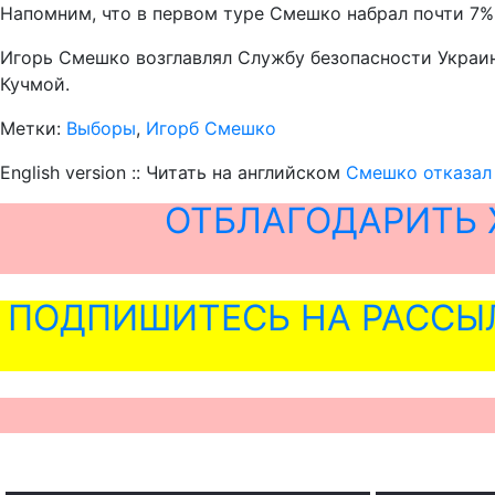
Напомним, что в первом туре Смешко набрал почти 7% 
Игорь Смешко возглавлял Службу безопасности Украин
Кучмой.
Метки:
Выборы
,
Игорб Смешко
English version :: Читать на английском
Смешко отказал
ОТБЛАГОДАРИТЬ 
ПОДПИШИТЕСЬ НА РАССЫ