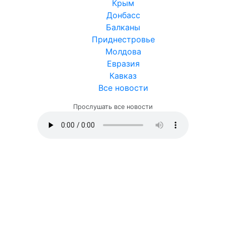
Крым
Донбасс
Балканы
Приднестровье
Молдова
Евразия
Кавказ
Все новости
Прослушать все новости