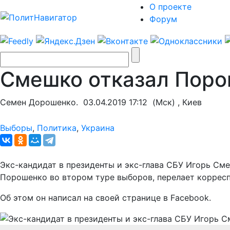
О проекте
Форум
Смешко отказал Поро
Семен Дорошенко.
03.04.2019 17:12
(Мск) , Киев
Выборы
,
Политика
,
Украина
Экс-кандидат в президенты и экс-глава СБУ Игорь Сме
Порошенко во втором туре выборов, перелает коррес
Об этом он написал на своей странице в Facebook.