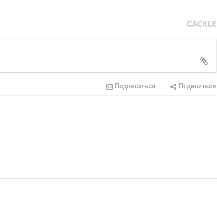
Подписаться
Поделиться