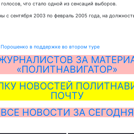
голосов, что стало одной из сенсаций выборов.
ы с сентября 2003 по февраль 2005 года, на должнос
 Порошенко в поддержке во втором туре
ЖУРНАЛИСТОВ ЗА МАТЕРИ
«ПОЛИТНАВИГАТОР»
ЛКУ НОВОСТЕЙ ПОЛИТНАВИ
ПОЧТУ
ВСЕ НОВОСТИ ЗА СЕГОДНЯ