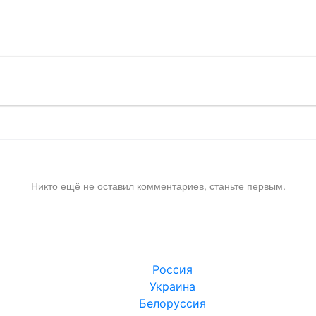
!
Никто ещё не оставил комментариев, станьте первым.
Россия
Украина
Белоруссия