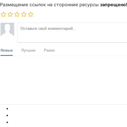
Размещение ссылок на сторонние ресурсы
запрещено
Новые
Лучшие
Ранее