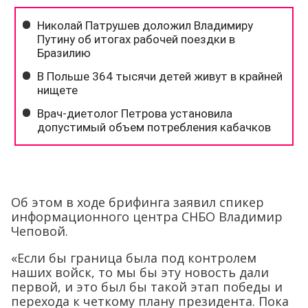
Об этом в ходе брифинга заявил спикер
информационного центра СНБО Владимир
Чеповой.
«Если бы граница была под контролем
наших войск, то мы бы эту новость дали
первой, и это был бы такой этап победы и
перехода к четкому плану президента. Пока