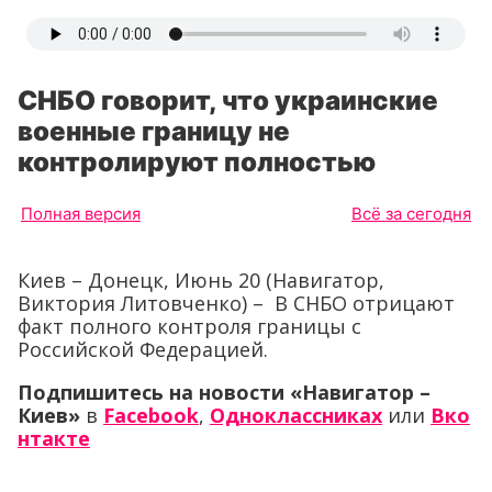
СНБО говорит, что украинские
военные границу не
контролируют полностью
Полная версия
Всё за сегодня
Киев – Донецк, Июнь 20 (Навигатор,
Виктория Литовченко) – В СНБО отрицают
факт полного контроля границы с
Российской Федерацией.
Подпишитесь на новости «Навигатор –
Киев»
в
Facebook
,
Одноклассниках
или
Вко
нтакте