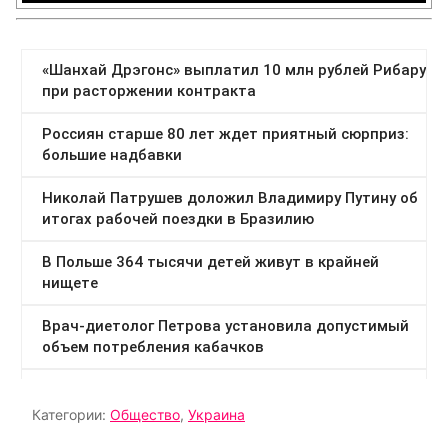
Категории:
Общество
,
Украина