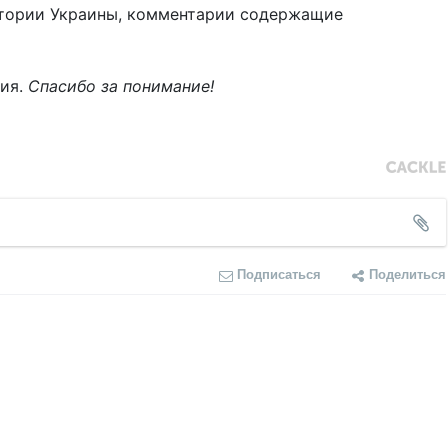
тории Украины, комментарии содержащие
ния.
Спасибо за понимание!
Подписаться
Поделиться