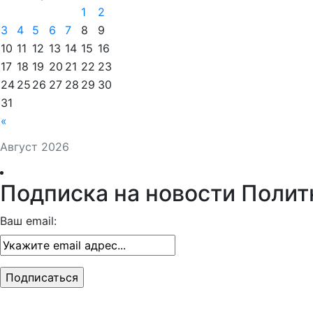
1
2
3
4
5
6
7
8
9
10
11
12
13
14
15
16
17
18
19
20
21
22
23
24
25
26
27
28
29
30
31
«
Август 2026
Подписка на новости Полит
Ваш email: