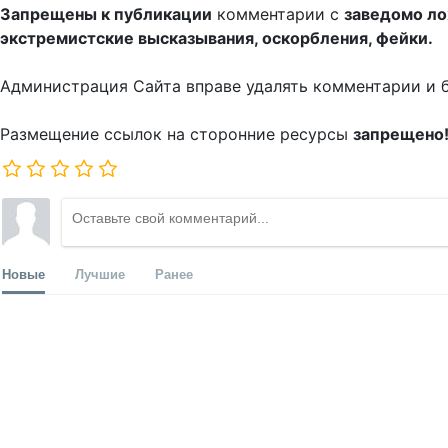
Запрещены к публикации
комментарии с
заведомо л
экстремистские высказывания, оскорбления, фейки.
Администрация Сайта вправе удалять комментарии и 
Размещение ссылок на сторонние ресурсы
запрещено
Новые
Лучшие
Ранее