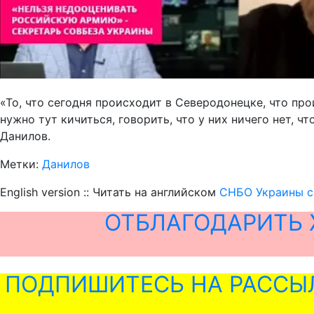
«То, что сегодня происходит в Северодонецке, что пр
нужно тут кичиться, говорить, что у них ничего нет, ч
Данилов.
Метки:
Данилов
English version :: Читать на английском
СНБО Украины с
ОТБЛАГОДАРИТЬ 
ПОДПИШИТЕСЬ НА РАССЫ