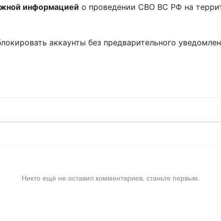
ожной информацией
о проведении СВО ВС РФ на терри
блокировать аккаунты без предварительного уведомле
!
Никто ещё не оставил комментариев, станьте первым.