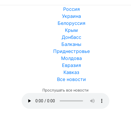
Россия
Украина
Белоруссия
Крым
Донбасс
Балканы
Приднестровье
Молдова
Евразия
Кавказ
Все новости
Прослушать все новости