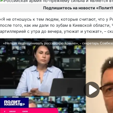
Подпишитесь на новости «Полит
«Я не отношусь к тем людям, которые считают, что у Р
после того, как им дали по зубам в Киевской области,
артиллерией с утра до вечера, утюжат и утюжат», – с