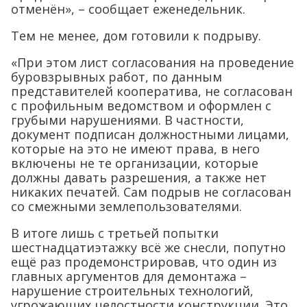
отменён», – сообщает еженедельник.
Тем не менее, дом готовили к подрыву.
«При этом лист согласования на проведение
буровзрывных работ, по данным
представителей кооператива, не согласован
с профильным ведомством и оформлен с
грубыми нарушениями. В частности,
документ подписан должностными лицами,
которые на это не имеют права, в него
включены не те организации, которые
должны давать разрешения, а также нет
никаких печатей. Сам подрыв не согласован
со смежными землепользователями.
В итоге лишь с третьей попытки
шестнадцатиэтажку всё же снесли, попутно
ещё раз продемонстрировав, что один из
главных аргументов для демонтажа –
нарушение строительных технологий,
угрожающих целостности конструкции. Это