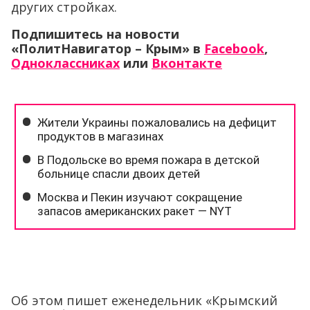
других стройках.
Подпишитесь на новости
«ПолитНавигатор – Крым» в
Facebook
,
Одноклассниках
или
Вконтакте
Об этом пишет еженедельник «Крымский