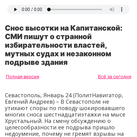
Снос высотки на Капитанской:
СМИ пишут о странной
избирательности властей,
мутных судах и незаконном
подрыве здания
Полная версия
Всё за сегодня
Севастополь, Январь 24 (ПолитНавигатор,
Евгений Андреев) – В Севастополе не
утихают споры по поводу шокировавшего
многих сноса шестнадцатиэтажки на мысе
Хрустальный. На смену обсуждению о
целесообразности ее подрыва пришло
недоумение, почему не гремят взрывы на