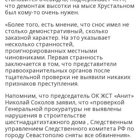
что демонтаж высотки на мысе Хрустальном
был кому-то очень нужен.
«Более того, есть мнение, что снос имел не
столько демонстративный, сколько
заказной характер. На это указывает
несколько странностей,
проигнорированных местными
чиновниками. Первая странность
заключается в том, что представители
правоохранительных органов после
тщательной проверки не выявили никаких
признаков преступления.
Напомним, что председатель ОК ЖСТ «Анит»
Николай Соколов заявил, что «проверкой
Генеральной прокуратуры не выявлены
нарушения в строительстве
шестнадцатиэтажного дома , Следственным
управлением Следственного комитета РФ по
городу Севастополю сняты все обвинения».