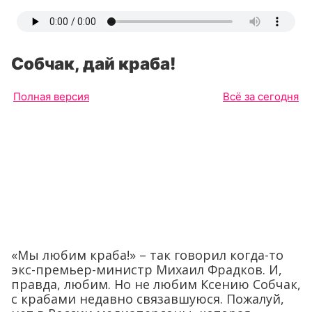
Собчак, дай краба!
Полная версия
Всё за сегодня
«Мы любим краба!» – так говорил когда-то
экс-премьер-министр Михаил Фрадков. И,
правда, любим. Но не любим Ксению Собчак,
с крабами недавно связавшуюся. Пожалуй,