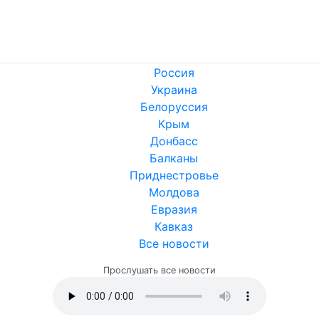
Россия
Украина
Белоруссия
Крым
Донбасс
Балканы
Приднестровье
Молдова
Евразия
Кавказ
Все новости
Прослушать все новости