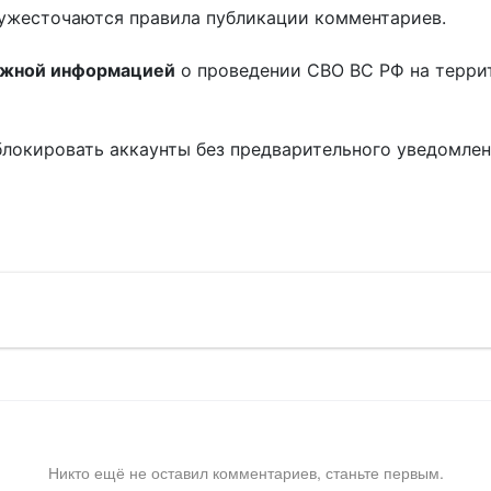
ужесточаются правила публикации комментариев.
ожной информацией
о проведении СВО ВС РФ на терри
блокировать аккаунты без предварительного уведомле
!
Никто ещё не оставил комментариев, станьте первым.