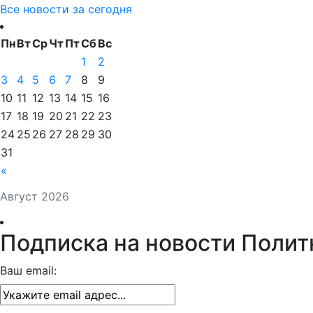
Все новости за сегодня
Пн
Вт
Ср
Чт
Пт
Сб
Вс
1
2
3
4
5
6
7
8
9
10
11
12
13
14
15
16
17
18
19
20
21
22
23
24
25
26
27
28
29
30
31
«
Август 2026
Подписка на новости Полит
Ваш email: