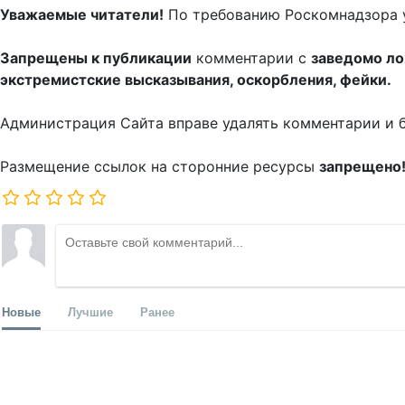
Уважаемые читатели!
По требованию Роскомнадзора 
Запрещены к публикации
комментарии с
заведомо л
экстремистские высказывания, оскорбления, фейки.
Администрация Сайта вправе удалять комментарии и 
Размещение ссылок на сторонние ресурсы
запрещено
Новые
Лучшие
Ранее