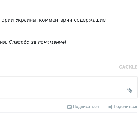
тории Украины, комментарии содержащие
ния.
Спасибо за понимание!
Подписаться
Поделиться