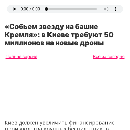
«Собьем звезду на башне
Кремля»: в Киеве требуют 50
миллионов на новые дроны
Полная версия
Всё за сегодня
Киев должен увеличить финансирование
производства крупных беспилотников-