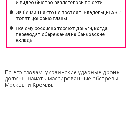
По его словам, украинские ударные дроны
должны начать массированные обстрелы
Москвы и Кремля.