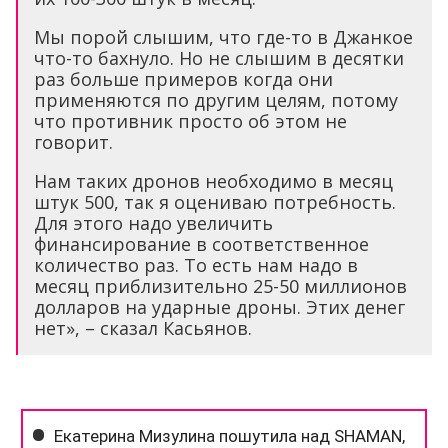
Мы порой слышим, что где-то в Джанкое
что-то бахнуло. Но не слышим в десятки
раз больше примеров когда они
применяются по другим целям, потому
что противник просто об этом не
говорит.
Нам таких дронов необходимо в месяц
штук 500, так я оцениваю потребность.
Для этого надо увеличить
финансирование в соответственное
количество раз. То есть нам надо в
месяц приблизительно 25-50 миллионов
долларов на ударные дроны. Этих денег
нет», – сказал Касьянов.