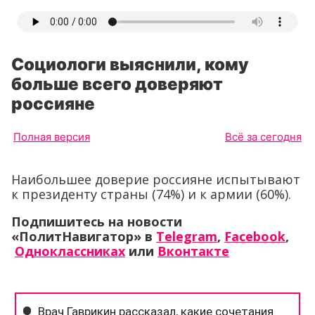
Социологи выяснили, кому
больше всего доверяют
россияне
Полная версия
Всё за сегодня
Наибольшее доверие россияне испытывают
к президенту страны (74%) и к армии (60%).
Подпишитесь на новости
«ПолитНавигатор» в
Telegram
,
Facebook
,
Одноклассниках
или
Вконтакте