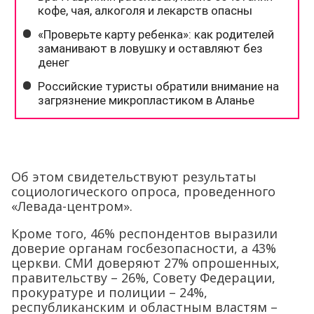
Об этом свидетельствуют результаты
социологического опроса, проведенного
«Левада-центром».
Кроме того, 46% респондентов выразили
доверие органам госбезопасности, а 43%
церкви. СМИ доверяют 27% опрошенных,
правительству – 26%, Совету Федерации,
прокуратуре и полиции – 24%,
республиканским и областным властям –