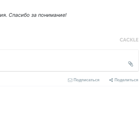
ния.
Спасибо за понимание!
Подписаться
Поделиться