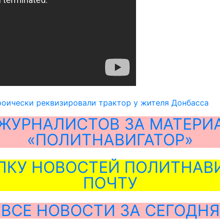
роически реквизировали трактор у жителя Донбасса
ЖУРНАЛИСТОВ ЗА МАТЕРИ
«ПОЛИТНАВИГАТОР»
ЛКУ НОВОСТЕЙ ПОЛИТНАВИ
ПОЧТУ
ВСЕ НОВОСТИ ЗА СЕГОДНЯ