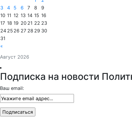
3
4
5
6
7
8
9
10
11
12
13
14
15
16
17
18
19
20
21
22
23
24
25
26
27
28
29
30
31
«
Август 2026
Подписка на новости Полит
Ваш email: