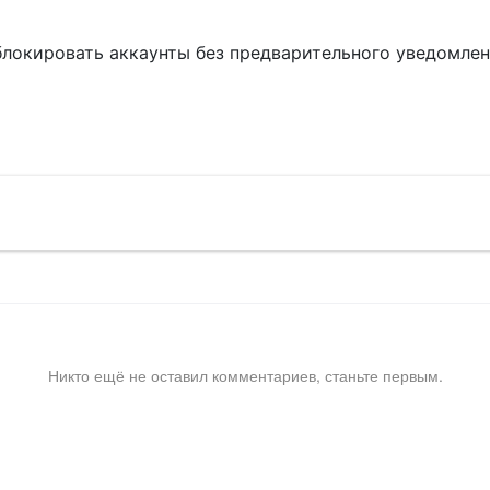
блокировать аккаунты без предварительного уведомле
!
Никто ещё не оставил комментариев, станьте первым.