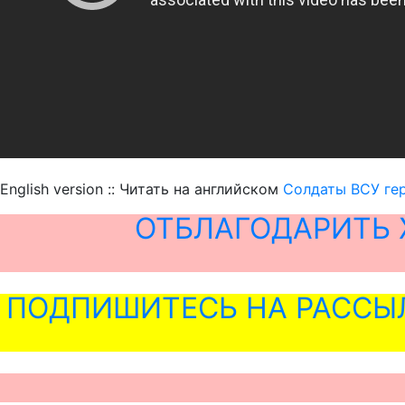
English version :: Читать на английском
Солдаты ВСУ ге
ОТБЛАГОДАРИТЬ 
ПОДПИШИТЕСЬ НА РАССЫ