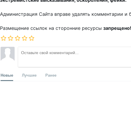
Администрация Сайта вправе удалять комментарии и 
Размещение ссылок на сторонние ресурсы
запрещено
Новые
Лучшие
Ранее