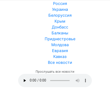
Россия
Украина
Белоруссия
Крым
Донбасс
Балканы
Приднестровье
Молдова
Евразия
Кавказ
Все новости
Прослушать все новости