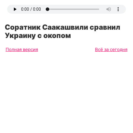
Соратник Саакашвили сравнил
Украину с окопом
Полная версия
Всё за сегодня