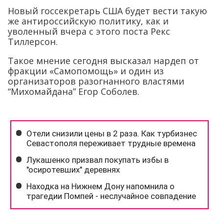
Новый госсекретарь США будет вести такую
же антироссийскую политику, как и
уволенный вчера с этого поста Рекс
Тиллерсон.
Такое мнение сегодня высказал нардеп от
фракции «Самопомощь» и один из
организаторов разогнанного властями
“Михомайдана” Егор Соболев.