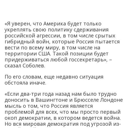
«Я уверен, что Америка будет только
укреплять свою политику сдерживания
российской агрессии, в том числе срытых
гибридный войн, которые Россия пытается
вести по всему миру, в том числе на
территории США. Такой позиции будет
придерживаться любой госсекретарь», –
сказал Соболев.
По его словам, еще недавно ситуация
обстояла иначе.
«Если два-три года назад нам было трудно
доносить в Вашингтоне и Брюсселе Лондоне
мысль о том, что Россия является
проблемой для всех, что мы просто первый
окоп демократии, в котором ведется война.
Но вся мировая демократия под угрозой из-