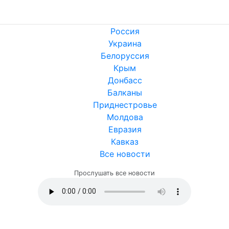
Россия
Украина
Белоруссия
Крым
Донбасс
Балканы
Приднестровье
Молдова
Евразия
Кавказ
Все новости
Прослушать все новости