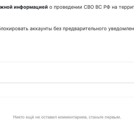
ожной информацией
о проведении СВО ВС РФ на терри
блокировать аккаунты без предварительного уведомле
!
Никто ещё не оставил комментариев, станьте первым.