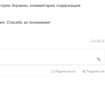
тории Украины, комментарии содержащие
ния.
Спасибо за понимание!
Подписаться
Поделиться