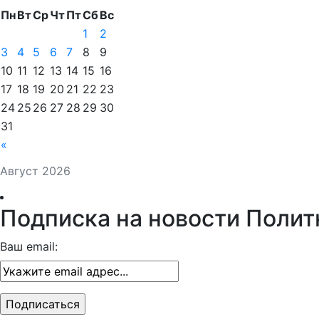
Пн
Вт
Ср
Чт
Пт
Сб
Вс
1
2
3
4
5
6
7
8
9
10
11
12
13
14
15
16
17
18
19
20
21
22
23
24
25
26
27
28
29
30
31
«
Август 2026
Подписка на новости Полит
Ваш email: