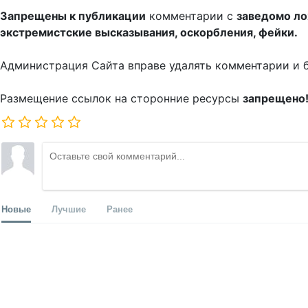
Запрещены к публикации
комментарии с
заведомо л
экстремистские высказывания, оскорбления, фейки.
Администрация Сайта вправе удалять комментарии и 
Размещение ссылок на сторонние ресурсы
запрещено
Новые
Лучшие
Ранее