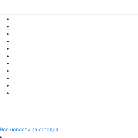
Все новости за сегодня