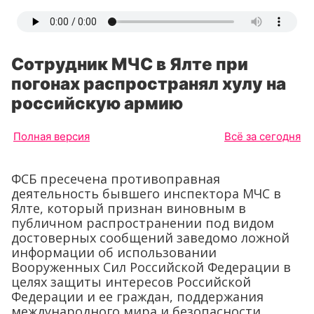
Сотрудник МЧС в Ялте при
погонах распространял хулу на
российскую армию
Полная версия
Всё за сегодня
ФСБ пресечена противоправная
деятельность бывшего инспектора МЧС в
Ялте, который признан виновным в
публичном распространении под видом
достоверных сообщений заведомо ложной
информации об использовании
Вооруженных Сил Российской Федерации в
целях защиты интересов Российской
Федерации и ее граждан, поддержания
международного мира и безопасности.