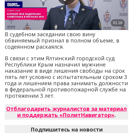
В судебном заседании свою вину
обвиняемый признал в полном объеме, в
содеянном раскаялся.
В связи с этим Ялтинский городской суд
Республики Крым назначил мужчине
наказание в виде лишения свободы на срок
пять лет условно с испытательным сроком 3
года и лишением права занимать должности
в федеральной противопожарной службе на
протяжении 3 лет.
Отблагодарить журналистов за материал
и поддержать «ПолитНавигатор»
.
Подпишитесь на новости