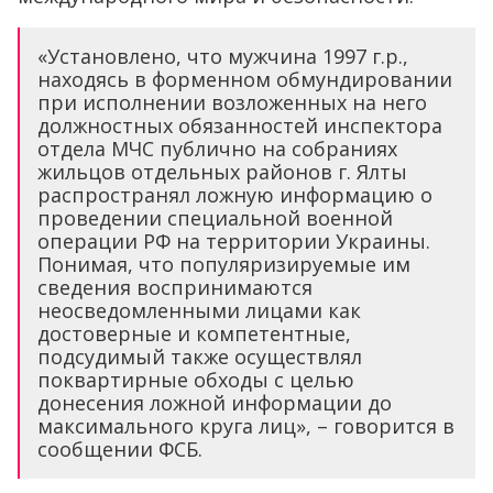
«Установлено, что мужчина 1997 г.р.,
находясь в форменном обмундировании
при исполнении возложенных на него
должностных обязанностей инспектора
отдела МЧС публично на собраниях
жильцов отдельных районов г. Ялты
распространял ложную информацию о
проведении специальной военной
операции РФ на территории Украины.
Понимая, что популяризируемые им
сведения воспринимаются
неосведомленными лицами как
достоверные и компетентные,
подсудимый также осуществлял
поквартирные обходы с целью
донесения ложной информации до
максимального круга лиц», – говорится в
сообщении ФСБ.