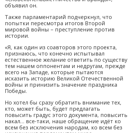
объявил он.
Также парламентарий подчеркнул, что
попытки пересмотра итогов Второй
мировой войны – преступление против
истории.
«Я, как один из соавторов этого проекта,
признаюсь, что конечно испытывал
естественное желание ответить по существу
тем нашем оппонентам и недругам, прежде
всего на Западе, которые пытаются
исказить историю Великой Отечественной
войны и принизить значение праздника
Победы.
Но хотел бы сразу обратить внимание тех,
кто, может быть, будет предлагать
повысить градус этого документа, повысить
накал… все-таки, наше обращение идёт ко
всем без исключения народам, ко всем без