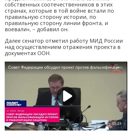
собственных соотечественников в этих
странах, которые в той войне встали по
правильную сторону истории, по
правильную сторону линии фронта, и
воевали», – добавил он.
Далее сенатор отметил работу МИД России
над осуществлением отражения проекта в
документах ООН.