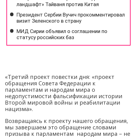
«Третий проект повестки дня: «проект
обращения Совета Федерации к
парламентам и народам мира о
недопустимости фальсификации истории
Второй мировой войны и реабилитации
нацизма».
Возвращаясь к проекту нашего обращения,
мы завершаем это обращение словами
призыва к парламентам народам мира – не