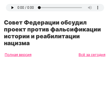
Совет Федерации обсудил
проект против фальсификации
истории и реабилитации
нацизма
Полная версия
Всё за сегодня