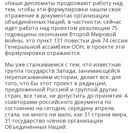
«Наши дипломаты продолжают работу над
тем, чтобы эти формулировки нашли своё
отражение в документах организации
объединённых Наций, в частности, сейчас
идёт работа над проектом резолюции 75
годовщины окончания Второй Мировой
войны, это пункт 131 повестки дня 74 сессии
Генеральной ассамблеи ООН, в проекте эти
формулировки отражаются.
Мы уже сталкиваемся с тем, что известная
группа государств Запада, занимающейся
переписыванием истории, делает все, для
того, что бы этот проект в редакции,
предложенной Россией и группой других
стран, все таки, не допустить до принятия. А
соавторами российского документа по
состоянию на сегодня, середину апреля,
стала, ни много ни мало, как 31 страна мира,
31 государство членов организации
Объединённых Наций.