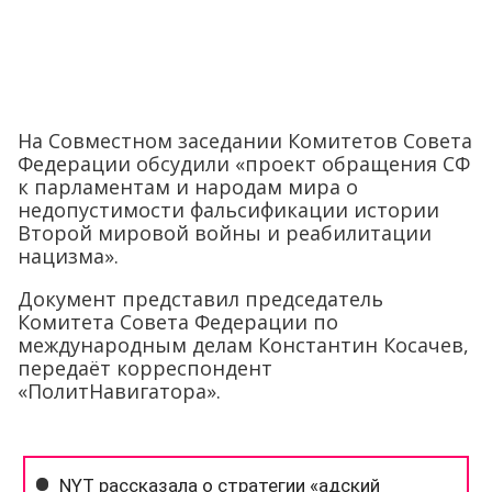
На Совместном заседании Комитетов Совета
Федерации обсудили «проект обращения СФ
к парламентам и народам мира о
недопустимости фальсификации истории
Второй мировой войны и реабилитации
нацизма».
Документ представил председатель
Комитета Совета Федерации по
международным делам Константин Косачев,
передаёт корреспондент
«ПолитНавигатора».