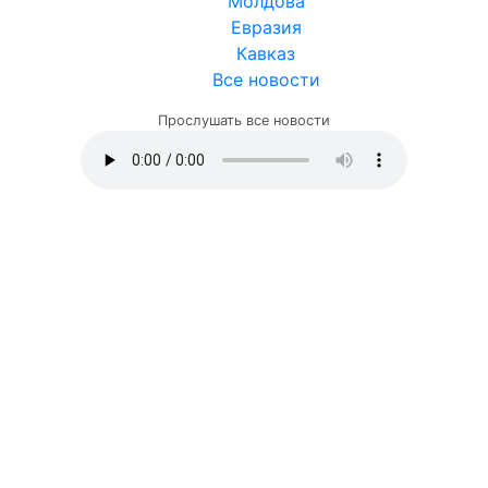
Молдова
Евразия
Кавказ
Все новости
Прослушать все новости