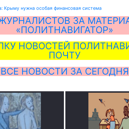
а: Крыму нужна особая финансовая система
ЖУРНАЛИСТОВ ЗА МАТЕРИ
«ПОЛИТНАВИГАТОР»
ЛКУ НОВОСТЕЙ ПОЛИТНАВИ
ПОЧТУ
ВСЕ НОВОСТИ ЗА СЕГОДНЯ