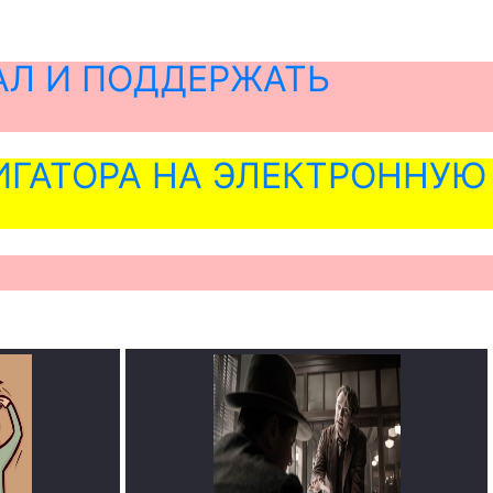
АЛ И ПОДДЕРЖАТЬ
ГАТОРА НА ЭЛЕКТРОННУЮ