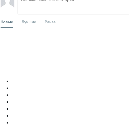
Новые
Лучшие
Ранее