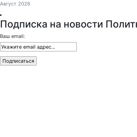
Август 2026
Подписка на новости Полит
Ваш email: