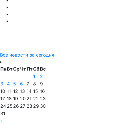
Все новости за сегодня
Пн
Вт
Ср
Чт
Пт
Сб
Вс
1
2
3
4
5
6
7
8
9
10
11
12
13
14
15
16
17
18
19
20
21
22
23
24
25
26
27
28
29
30
31
«