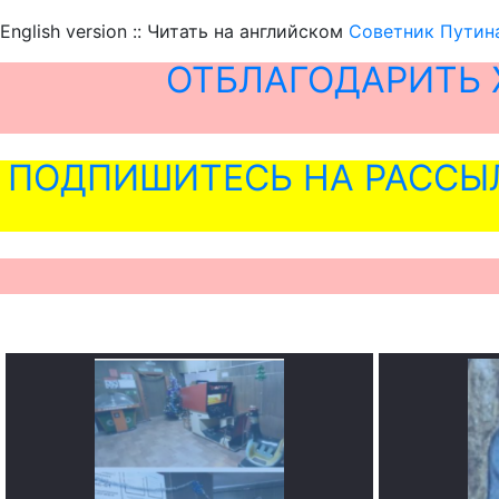
English version :: Читать на английском
Советник Путин
ОТБЛАГОДАРИТЬ 
ПОДПИШИТЕСЬ НА РАССЫ