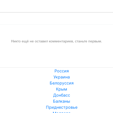
Никто ещё не оставил комментариев, станьте первым.
Россия
Украина
Белоруссия
Крым
Донбасс
Балканы
Приднестровье