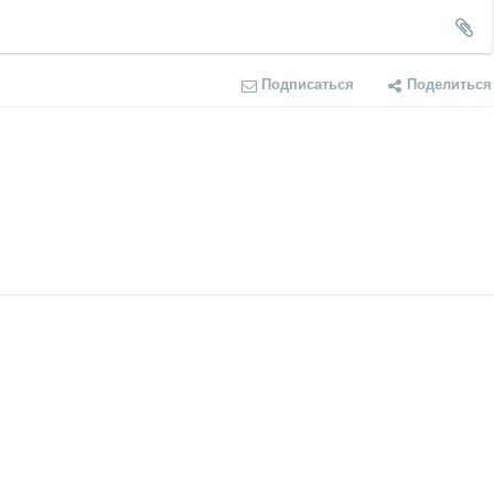
Подписаться
Поделиться