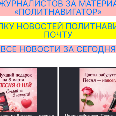
ЖУРНАЛИСТОВ ЗА МАТЕРИ
«ПОЛИТНАВИГАТОР»
ЛКУ НОВОСТЕЙ ПОЛИТНАВИ
ПОЧТУ
ВСЕ НОВОСТИ ЗА СЕГОДНЯ
арок на 8 марта — песня о
Цветы забудутся. Песня 