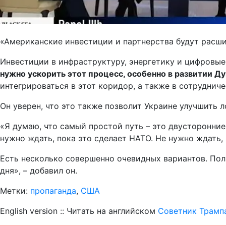
«Американские инвестиции и партнерства будут расши
Инвестиции в инфраструктуру, энергетику и цифровы
нужно ускорить этот процесс, особенно в развитии Д
интегрироваться в этот коридор, а также в сотрудниче
Он уверен, что это также позволит Украине улучшить 
«Я думаю, что самый простой путь – это двусторонние
нужно ждать, пока это сделает НАТО. Не нужно ждать,
Есть несколько совершенно очевидных вариантов. Поль
дня», – добавил он.
Метки:
пропаганда
,
США
English version :: Читать на английском
Советник Трампа