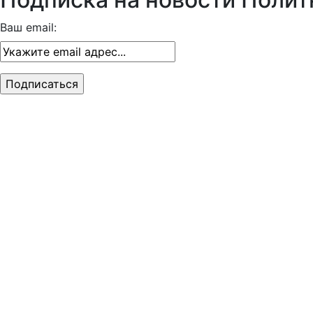
Ваш email: