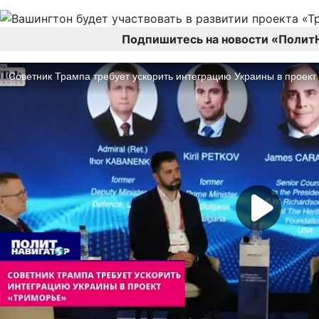
Подпишитесь на новости «Полит