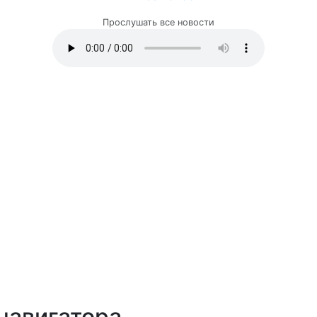
Прослушать все новости
навигатора