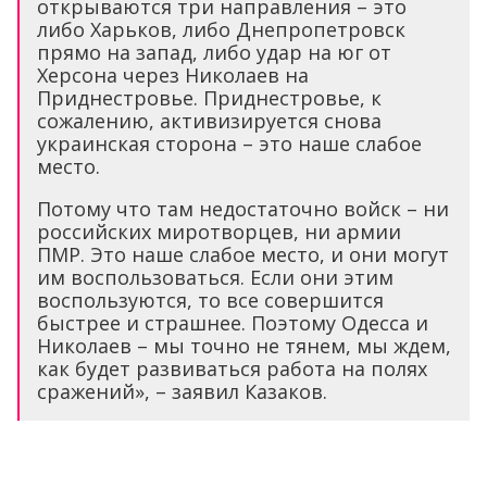
открываются три направления – это
либо Харьков, либо Днепропетровск
прямо на запад, либо удар на юг от
Херсона через Николаев на
Приднестровье. Приднестровье, к
сожалению, активизируется снова
украинская сторона – это наше слабое
место.
Потому что там недостаточно войск – ни
российских миротворцев, ни армии
ПМР. Это наше слабое место, и они могут
им воспользоваться. Если они этим
воспользуются, то все совершится
быстрее и страшнее. Поэтому Одесса и
Николаев – мы точно не тянем, мы ждем,
как будет развиваться работа на полях
сражений», – заявил Казаков.