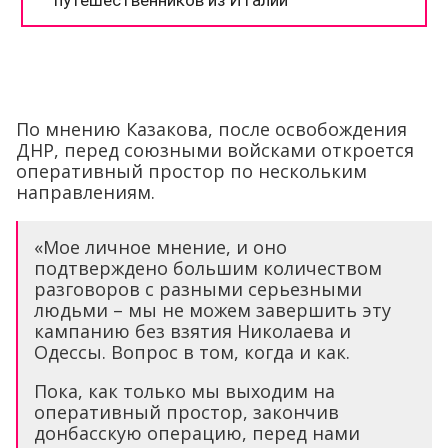
По мнению Казакова, после освобождения
ДНР, перед союзными войсками откроется
оперативный простор по нескольким
направлениям.
«Мое личное мнение, и оно
подтверждено большим количеством
разговоров с разными серьезными
людьми – мы не можем завершить эту
кампанию без взятия Николаева и
Одессы. Вопрос в том, когда и как.
Пока, как только мы выходим на
оперативный простор, закончив
донбасскую операцию, перед нами