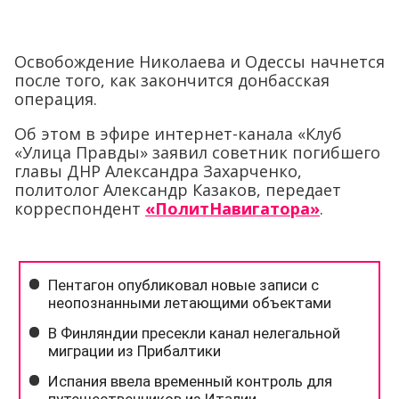
Освобождение Николаева и Одессы начнется
после того, как закончится донбасская
операция.
Об этом в эфире интернет-канала «Клуб
«Улица Правды» заявил советник погибшего
главы ДНР Александра Захарченко,
политолог Александр Казаков, передает
корреспондент
«ПолитНавигатора»
.