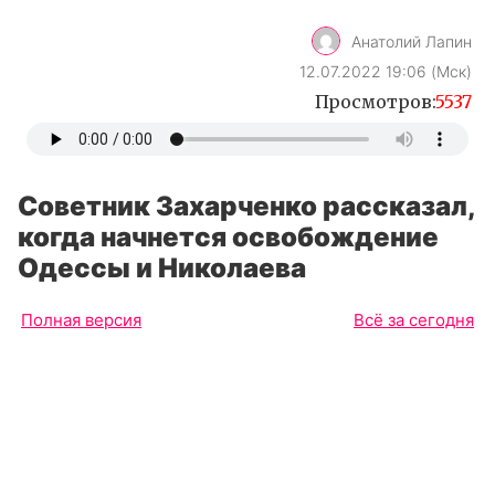
Анатолий Лапин
12.07.2022 19:06 (Мск)
Просмотров:
5537
Советник Захарченко рассказал,
когда начнется освобождение
Одессы и Николаева
Полная версия
Всё за сегодня