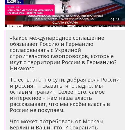
«Какое международное соглашение
обязывает Россию и Германию
согласовывать с Украиной
строительство газопроводов, которые
идут с территории России в Германию?
Никакого.
То есть, это, по сути, добрая воля России
и россиян – сказать, что ладно, мы
оставим транзит. Более того, самое
интересное – нам наша власть
рассказывает, что мы якобы власть в
России не покупаем.
Что может потребовать от Москвы
Берлин и Вашингтон? Сохранить