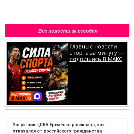
Все новости за сегодня
Главные новости
спорта за минуту —
подпишись В МАКС
.