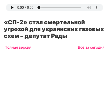
«СП-2» стал смертельной
угрозой для украинских газовых
схем – депутат Рады
Полная версия
Всё за сегодня