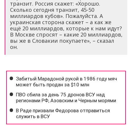
транзит. Россия скажет: «Хорошо.
Сколько сегодня транзит, 45-50
миллиардов кубов». Пожалуйста. А
украинская сторона скажет – а как же
ещё 20 миллиардов, которые к нам идут?
В Москве спросят – какие 20 миллиардов,
вы же в Словакии покупаете», – сказал
он.