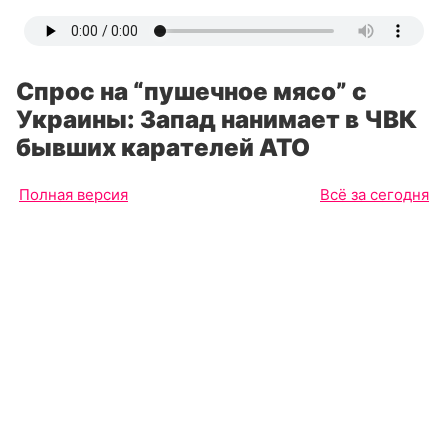
Спрос на “пушечное мясо” с
Украины: Запад нанимает в ЧВК
бывших карателей АТО
Полная версия
Всё за сегодня