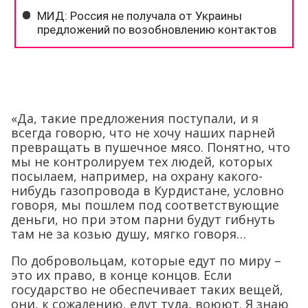
«Да, такие предложения поступали, и я
всегда говорю, что не хочу наших парней
превращать в пушечное мясо. Понятно, что
мы не контролируем тех людей, которых
посылаем, например, на охрану какого-
нибудь газопровода в Курдистане, условно
говоря, мы пошлем под соответствующие
деньги, но при этом парни будут гибнуть
там не за козью душу, мягко говоря…
По добровольцам, которые едут по миру –
это их право, в конце концов. Если
государство не обеспечивает таких вещей,
они, к сожалению, едут туда, воюют. Я знаю