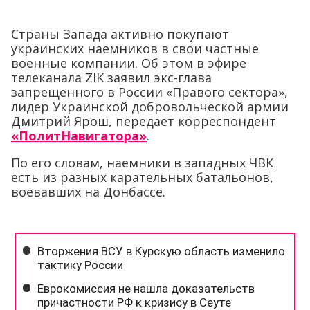
Страны Запада активно покупают
украинских наемников в свои частные
военные компании. Об этом в эфире
телеканала ZIK заявил экс-глава
запрещенного в России «Правого сектора»,
лидер Украинской добровольческой армии
Дмитрий Ярош, передает корреспондент
«ПолитНавигатора»
.
По его словам, наемники в западных ЧВК
есть из разных карательных батальонов,
воевавших на Донбассе.