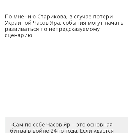
По мнению Старикова, в случае потери
Украиной Часов Яра, события могут начать
развиваться по непредсказуемому
сценарию.
«Сам по себе Часов Яр – это основная
битва в войне 24-го года. Если удастся