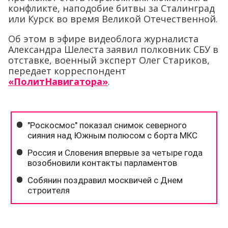
конфликте, наподобие битвы за Сталинград
или Курск во время Великой Отечественной.
Об этом в эфире видеоблога журналиста
Александра Шелеста заявил полковник СБУ в
отставке, военный эксперт Олег Стариков,
передает корреспондент
«ПолитНавигатора»
.