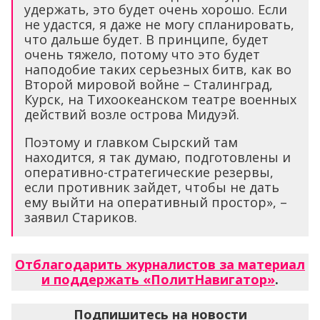
удержать, это будет очень хорошо. Если
не удастся, я даже не могу спланировать,
что дальше будет. В принципе, будет
очень тяжело, потому что это будет
наподобие таких серьезных битв, как во
Второй мировой войне – Сталинград,
Курск, на Тихоокеанском театре военных
действий возле острова Мидуэй.
Поэтому и главком Сырский там
находится, я так думаю, подготовлены и
оперативно-стратегические резервы,
если противник зайдет, чтобы не дать
ему выйти на оперативный простор», –
заявил Стариков.
Отблагодарить журналистов за материал
и поддержать «ПолитНавигатор»
.
Подпишитесь на новости