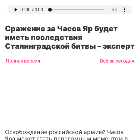
Сражение за Часов Яр будет
иметь последствия
Сталинградской битвы – эксперт
Полная версия
Всё за сегодня
Освобождение российской армией Часов
Яра может стать переломным моментом в