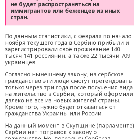
не будет распространяться на
иммигрантов или беженцев из иных
стран.
По данным статистики, с февраля по начало
ноября текущего года в Сербию прибыли и
зарегистрировали своё проживание 140
тысяч 141 россиянин, а также 22 тысячи 709
украинцев.
Согласно нынешнему закону, на сербское
гражданство эти люди смогут претендовать
только через три года после получения вида
на жительство в Сербии, который оформили
далеко не все из новых жителей страны.
Кроме того, нужно будет отказаться от
гражданства Украины или России.
На данный момент в Скупщине (парламенте)
Сербии нет поправок к закону о
гражданстве. Но, поскольку Сербская