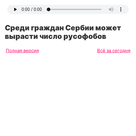
Среди граждан Сербии может
вырасти число русофобов
Полная версия
Всё за сегодня