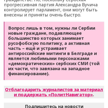
прогрессивная партия Александра Вучича
контролирует парламент, они могут быть
внесены и приняты очень быстро.
Вопрос лишь в том, нужны ли Сербии
новые граждане, подавляющее
большинство которых занимает
русофобскую политику, а активная
часть – ещё и устраивает
антироссийские митинги в Белграде и
является любимыми персонажами
«демократических» сербских СМИ (той
их части, что завязана на западное
финансирование).
Отблагодарить журналистов за материал
и поддержать «ПолитНавигатор»
.
Подпишитесь на новости