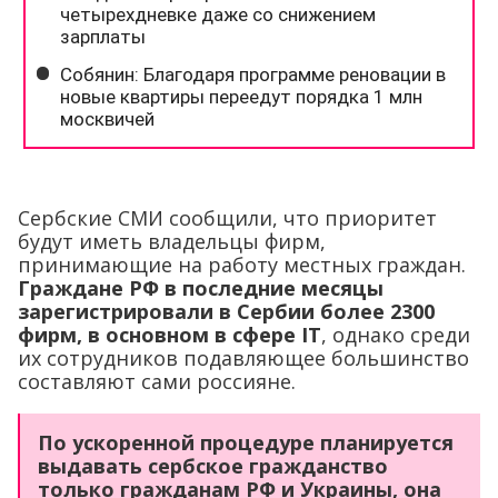
Сербские СМИ сообщили, что приоритет
будут иметь владельцы фирм,
принимающие на работу местных граждан.
Граждане РФ в последние месяцы
зарегистрировали в Сербии более 2300
фирм, в основном в сфере IT
, однако среди
их сотрудников подавляющее большинство
составляют сами россияне.
По ускоренной процедуре планируется
выдавать сербское гражданство
только гражданам РФ и Украины, она