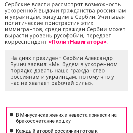
Сербские власти рассмотрят возможность
ускоренной выдачи гражданства россиянам
и украинцам, живущим в Сербии. Учитывая
политические пристрастия этих
иммигрантов, среди граждан Сербии может
вырасти уровень русофобии, передает
корреспондент
«ПолитНавигатора»
.
На днях президент Сербии Александр
Вучич заявил: «Мы будем в ускоренном
порядке давать наше гражданство
россиянам и украинцам, потому что у
нас не хватает рабочей силы».