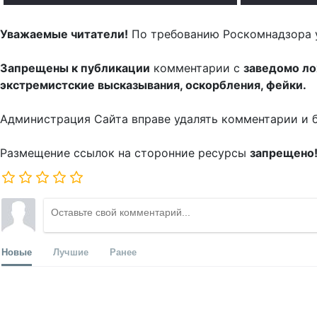
Уважаемые читатели!
По требованию Роскомнадзора 
Запрещены к публикации
комментарии с
заведомо л
экстремистские высказывания, оскорбления, фейки.
Администрация Сайта вправе удалять комментарии и 
Размещение ссылок на сторонние ресурсы
запрещено
Новые
Лучшие
Ранее