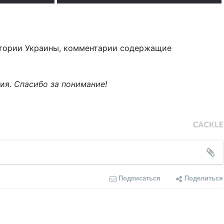
тории Украины, комментарии содержащие
ния.
Спасибо за понимание!
Подписаться
Поделиться