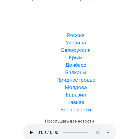
Россия
Украина
Белоруссия
Крым
Донбасс
Балканы
Приднестровье
Молдова
Евразия
Кавказ
Все новости
Прослушать все новости