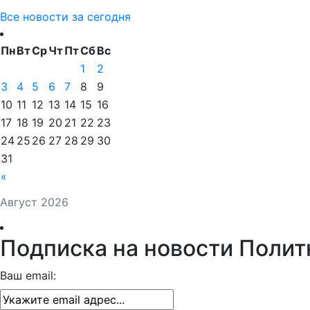
Все новости за сегодня
Пн
Вт
Ср
Чт
Пт
Сб
Вс
1
2
3
4
5
6
7
8
9
10
11
12
13
14
15
16
17
18
19
20
21
22
23
24
25
26
27
28
29
30
31
«
Август 2026
Подписка на новости Полит
Ваш email: