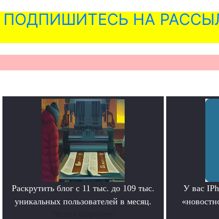
ПОДПИШИТЕСЬ НА РАССЫ
Раскрутить блог с 11 тыс. до 109 тыс.
У вас IP
уникальных пользователей в месяц.
«новостно
Читать подробнее