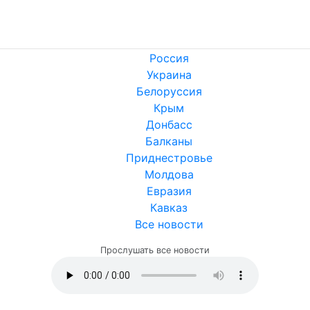
Россия
Украина
Белоруссия
Крым
Донбасс
Балканы
Приднестровье
Молдова
Евразия
Кавказ
Все новости
Прослушать все новости