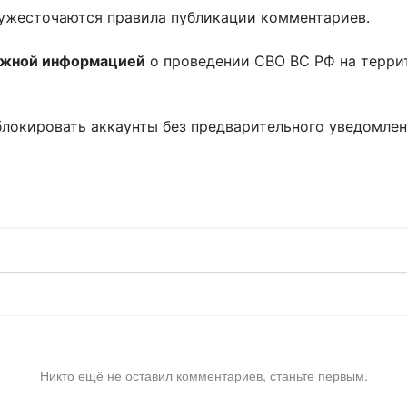
ужесточаются правила публикации комментариев.
ожной информацией
о проведении СВО ВС РФ на терри
блокировать аккаунты без предварительного уведомле
!
Никто ещё не оставил комментариев, станьте первым.