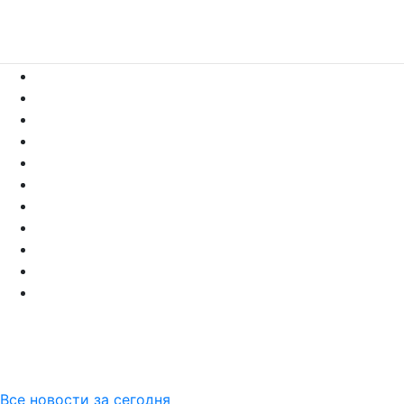
Все новости за сегодня