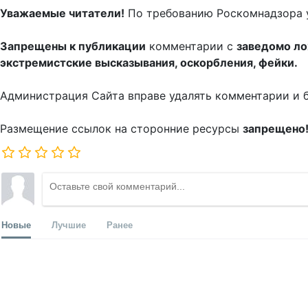
Уважаемые читатели!
По требованию Роскомнадзора 
Запрещены к публикации
комментарии с
заведомо л
экстремистские высказывания, оскорбления, фейки.
Администрация Сайта вправе удалять комментарии и 
Размещение ссылок на сторонние ресурсы
запрещено
Новые
Лучшие
Ранее