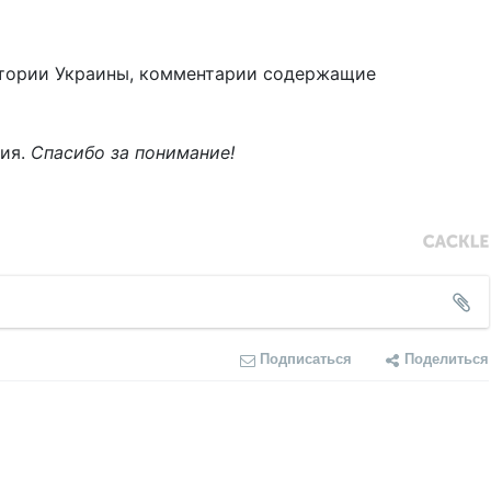
тории Украины, комментарии содержащие
ния.
Спасибо за понимание!
Подписаться
Поделиться