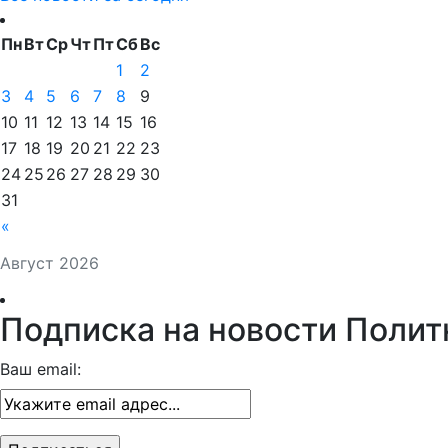
Пн
Вт
Ср
Чт
Пт
Сб
Вс
1
2
3
4
5
6
7
8
9
10
11
12
13
14
15
16
17
18
19
20
21
22
23
24
25
26
27
28
29
30
31
«
Август 2026
Подписка на новости Полит
Ваш email: