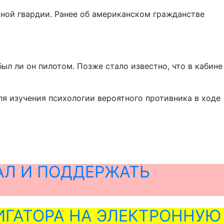
ной гвардии. Ранее об американском гражданстве
ыл ли он пилотом. Позже стало известно, что в кабине
.
я изучения психологии вероятного противника в ходе
АЛ И ПОДДЕРЖАТЬ
ГАТОРА НА ЭЛЕКТРОННУЮ