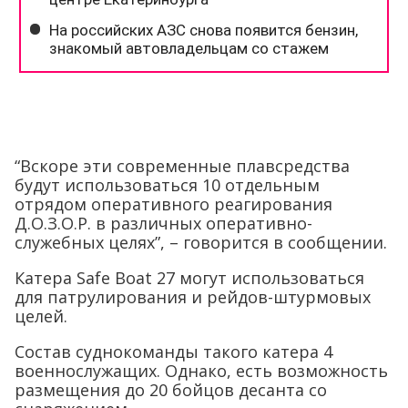
“Вскоре эти современные плавсредства
будут использоваться 10 отдельным
отрядом оперативного реагирования
Д.О.З.О.Р. в различных оперативно-
служебных целях”, – говорится в сообщении.
Катера Safe Boat 27 могут использоваться
для патрулирования и рейдов-штурмовых
целей.
Состав суднокоманды такого катера 4
военнослужащих. Однако, есть возможность
размещения до 20 бойцов десанта со