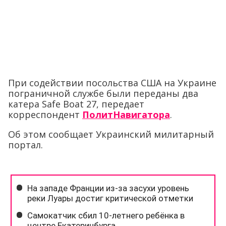
При содействии посольства США на Украине
пограничной службе были переданы два
катера Safe Boat 27, передает
корреспондент
ПолитНавигатора
.
Об этом сообщает Украинский милитарный
портал.