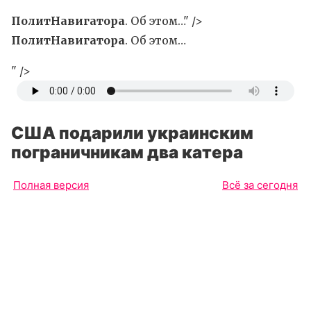
ПолитНавигатора
. Об этом…" />
ПолитНавигатора
. Об этом…
" />
США подарили украинским
пограничникам два катера
Полная версия
Всё за сегодня