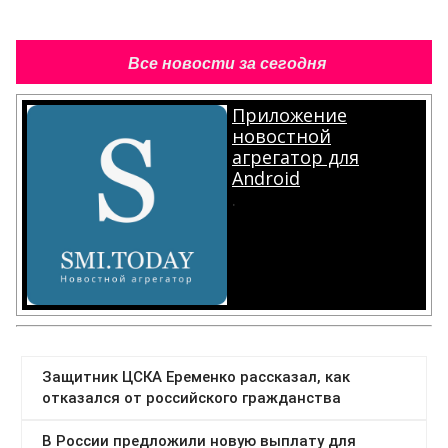
Все новости за сегодня
Приложение
новостной
агрегатор для
Android
.