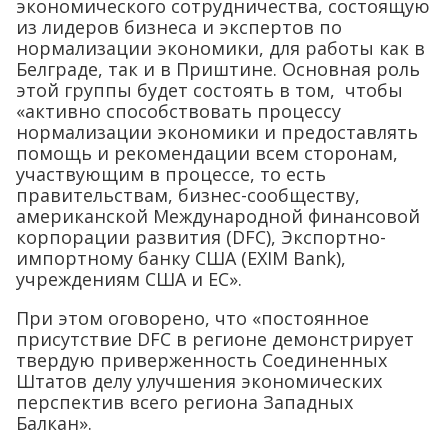
экономического сотрудничества, состоящую
из лидеров бизнеса и экспертов по
нормализации экономики, для работы как в
Белграде, так и в Приштине. Основная роль
этой группы будет состоять в том, чтобы
«активно способствовать процессу
нормализации экономики и предоставлять
помощь и рекомендации всем сторонам,
участвующим в процессе, то есть
правительствам, бизнес-сообществу,
американской Международной финансовой
корпорации развития (DFC), Экспортно-
импортному банку США (EXIM Bank),
учреждениям США и ЕС».
При этом оговорено, что «постоянное
присутствие DFC в регионе демонстрирует
твердую приверженность Соединенных
Штатов делу улучшения экономических
перспектив всего региона Западных
Балкан».