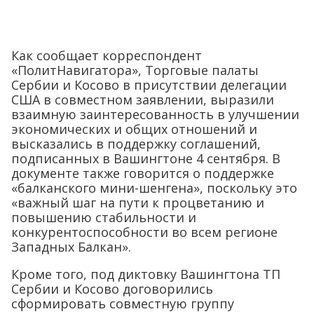
Как сообщает корреспондент
«ПолитНавигатора», Торговые палаты
Сербии и Косово в присутствии делегации
США в совместном заявлении, выразили
взаимную заинтересованность в улучшении
экономических и общих отношений и
высказались в поддержку соглашений,
подписанных в Вашингтоне 4 сентября. В
документе также говорится о поддержке
«балканского мини-шенгена», поскольку это
«важный шаг на пути к процветанию и
повышению стабильности и
конкурентоспособности во всем регионе
Западных Балкан».
Кроме того, под диктовку Вашингтона ТП
Сербии и Косово договорились
сформировать совместную группу