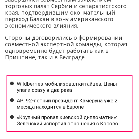
торговых палат Сербии и сепаратистского
края, подтвердившим окончательный
переход Балкан в зону американского
экономического влияния.
Стороны договорились о формировании
совместной экспертной команды, которая
одновременно будет работать как в
Приштине, так и в Белграде.