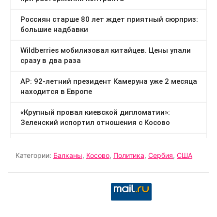
Категории:
Балканы
,
Косово
,
Политика
,
Сербия
,
США