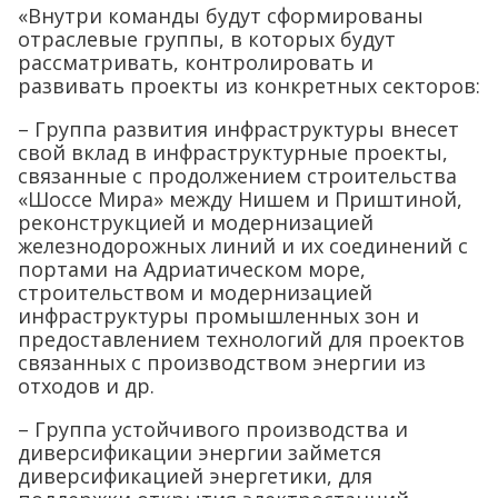
«Внутри команды будут сформированы
отраслевые группы, в которых будут
рассматривать, контролировать и
развивать проекты из конкретных секторов:
– Группа развития инфраструктуры внесет
свой вклад в инфраструктурные проекты,
связанные с продолжением строительства
«Шоссе Мира» между Нишем и Приштиной,
реконструкцией и модернизацией
железнодорожных линий и их соединений с
портами на Адриатическом море,
строительством и модернизацией
инфраструктуры промышленных зон и
предоставлением технологий для проектов
связанных с производством энергии из
отходов и др.
– Группа устойчивого производства и
диверсификации энергии займется
диверсификацией энергетики, для