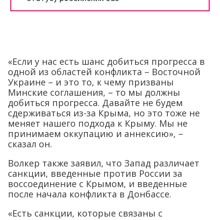
«Если у нас есть шанс добиться прогресса в
одной из областей конфликта – Восточной
Украине – и это то, к чему призваны
Минские соглашения, – то мы должны
добиться прогресса. Давайте не будем
сдерживаться из-за Крыма, но это тоже не
меняет нашего подхода к Крыму. Мы не
принимаем оккупацию и аннексию», –
сказал он.
Волкер также заявил, что Запад различает
санкции, введенные против России за
воссоединение с Крымом, и введенные
после начала конфликта в Донбассе.
«Есть санкции, которые связаны с