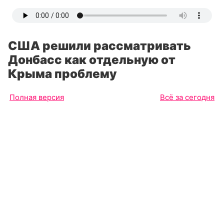
США решили рассматривать
Донбасс как отдельную от
Крыма проблему
Полная версия
Всё за сегодня