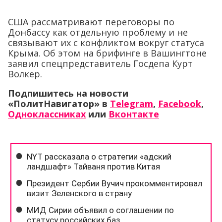
США рассматривают переговоры по
Донбассу как отдельную проблему и не
связывают их с конфликтом вокруг статуса
Крыма. Об этом на брифинге в Вашингтоне
заявил спецпредставитель Госдепа Курт
Волкер.
Подпишитесь на новости
«ПолитНавигатор» в
Telegram
,
Facebook
,
Одноклассниках
или
Вконтакте