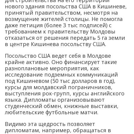
нового здания посольства США в Кишиневе,
принятый правительством, несмотря на
возмущение жителей столицы. Не помогла
даже петиция (более 3 тыс подписей) с
требованием к правительству Молдовы
отказаться от решения передать 5 га земли
в центре Кишинева посольству США.
Посольство США ведет себя в Молдове
крайне активно. Оно финансирует такие
разноплановые мероприятия, как
исследование подземных коммуникаций
под Кишиневом (50 тыс долларов в год),
курсы для молдавский пограничников,
выступления рок-групп, курсы английского
языка. Дипломаты организовывают
студенческий обмен, книжные выставки,
любительские футбольные матчи.
Видимо эта щедрость позволяет
дипломатам, например, обращаться в