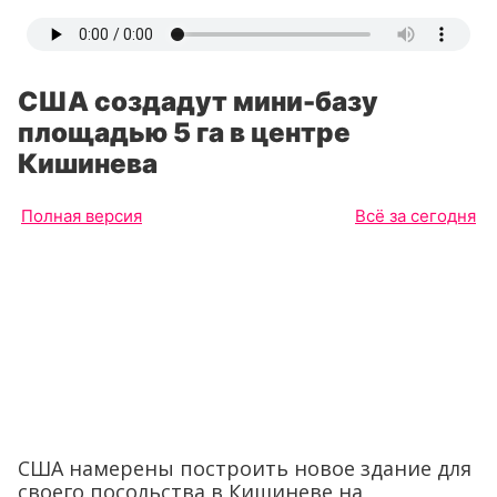
США создадут мини-базу
площадью 5 га в центре
Кишинева
Полная версия
Всё за сегодня
США намерены построить новое здание для
своего посольства в Кишиневе на