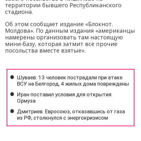
территории бывшего Республиканского
стадиона.
Об этом сообщает издание «Блокнот.
Молдова». По данным издания «американцы
намерены организовать там настоящую
мини-базу, которая затмит все прочие
посольства вместе взятые».