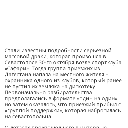
Стали известны подробности серьезной
массовой драки, которая произошла в
Севастополе 30-го октября возле спортклуба
«Сафари». Тогда группа приезжих из
Дагестана напала на местного жителя –
охранника одного из клубов, который ранее
не пустил их земляка на дискотеку.
Первоначально разбирательства
предполагались в формате «один на один»,
но затем оказалось, что приезжий прибыл с
«группой поддержки», которая набросилась
на севастопольца.
О деталях произошедшего в интервью