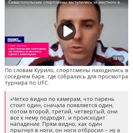
По словам Курило, спортсмены находились в
соседнем баре, где собрались для просмотра
турнира по UFC.
«Четко видно по камерам, что парень
стоит один, сначала появляется один,
потом второй, третий, четвертый, они
все к нему подходят, и происходит
нападение. Прям видно, как один
прыгнул в ноги, он ноги отбросил – ну а