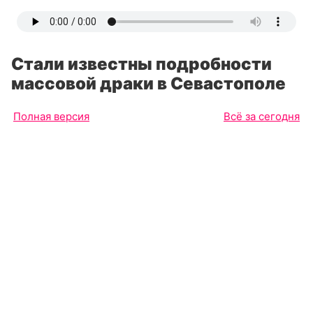
Стали известны подробности
массовой драки в Севастополе
Полная версия
Всё за сегодня