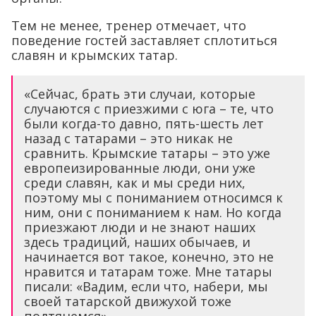
Тем не менее, тренер отмечает, что
поведение гостей заставляет сплотиться
славян и крымских татар.
«Сейчас, брать эти случаи, которые
случаются с приезжими с юга – те, что
были когда-то давно, пять-шесть лет
назад с татарами – это никак не
сравнить. Крымские татары – это уже
европеизированные люди, они уже
среди славян, как и мы среди них,
поэтому мы с пониманием относимся к
ним, они с пониманием к нам. Но когда
приезжают люди и не знают наших
здесь традиций, наших обычаев, и
начинается вот такое, конечно, это не
нравится и татарам тоже. Мне татары
писали: «Вадим, если что, набери, мы
своей татарской движухой тоже