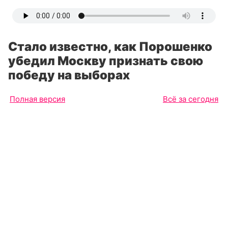
Стало известно, как Порошенко
убедил Москву признать свою
победу на выборах
Полная версия
Всё за сегодня