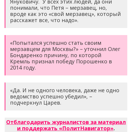
Януковичу. У всех этих людей, да они
понимали, что Петя – мерзавец, но,
вроде как это «свой мерзавец», который
расскажет все, что надо».
«Попытался успешно стать своим
мерзавцем для Москвы?» – уточнил Олег
Бондаренко причину, по которой
Кремль признал победу Порошенко в
2014 году.
«Да. И не одного человека, даже не одно
ведомство успешно убедил», –
подчеркнул Царев.
Отблагодарить журналистов за материал
и поддержать «ПолитНавигатор»
.