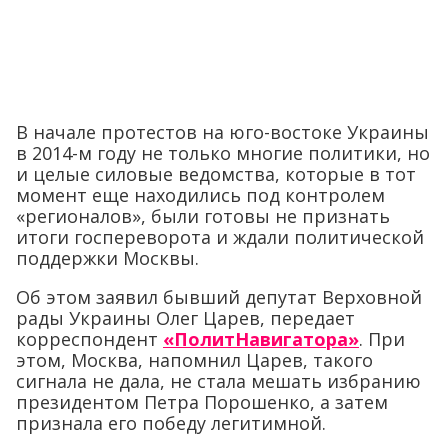
В начале протестов на юго-востоке Украины
в 2014-м году не только многие политики, но
и целые силовые ведомства, которые в тот
момент еще находились под контролем
«регионалов», были готовы не признать
итоги госпереворота и ждали политической
поддержки Москвы.
Об этом заявил бывший депутат Верховной
рады Украины Олег Царев, передает
корреспондент
«ПолитНавигатора»
. При
этом, Москва, напомнил Царев, такого
сигнала не дала, не стала мешать избранию
президентом Петра Порошенко, а затем
признала его победу легитимной.