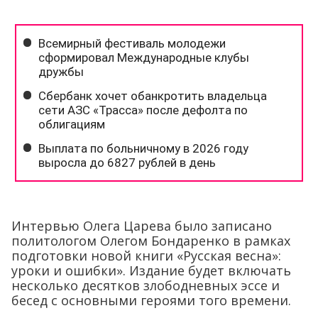
Интервью Олега Царева было записано
политологом Олегом Бондаренко в рамках
подготовки новой книги «Русская весна»:
уроки и ошибки». Издание будет включать
несколько десятков злободневных эссе и
бесед с основными героями того времени.