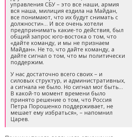
управления СБУ – это все наши, армия
вся наша, милиция ездила на Майдан,
все понимают, что их будут снимать с
должности»… И все очень хотели
предпринимать какие-то действия, был
общий запрос юго-востока о том, что
«дайте команду, и мы не признаем
Майдан». Не то, что дайте команду, а
дайте сигнал о том, что мы политически
поддержим.
У нас достаточно всего своих – и
силовых структур, и административных,
а сигнала не было. Но сигнал мог быть…
В какой-то момент времени было
принято решение о том, что Россия
Петра Порошенко поддерживает, не
мешает ему избраться», – напомнил
Царев.