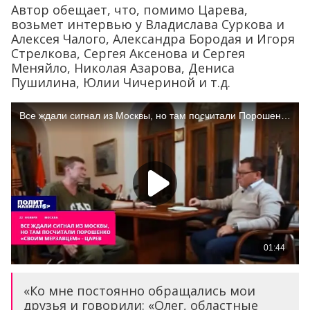
Автор обещает, что, помимо Царева,
возьмет интервью у Владислава Суркова и
Алексея Чалого, Александра Бородая и Игоря
Стрелкова, Сергея Аксенова и Сергея
Меняйло, Николая Азарова, Дениса
Пушилина, Юлии Чичериной и т.д.
«Ко мне постоянно обращались мои
друзья и говорили: «Олег, областные