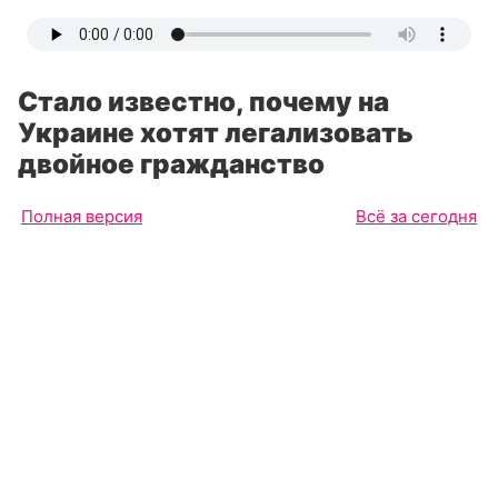
Стало известно, почему на
Украине хотят легализовать
двойное гражданство
Полная версия
Всё за сегодня