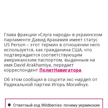
Глава фракции «Слуга народа» в украинском
парламенте Давид Арахамия имеет статус
US Person – этот термин в отношении него
используется, как гражданина США, что
подтверждается соответствующим
американским паспортом, выданным на
имя David Arakhamiya, передает
корреспондент
ПолитНавигатора
.
Об этом сообщил в соцсети экс-нардеп от
Радикальной партии Игорь Мосийчук.